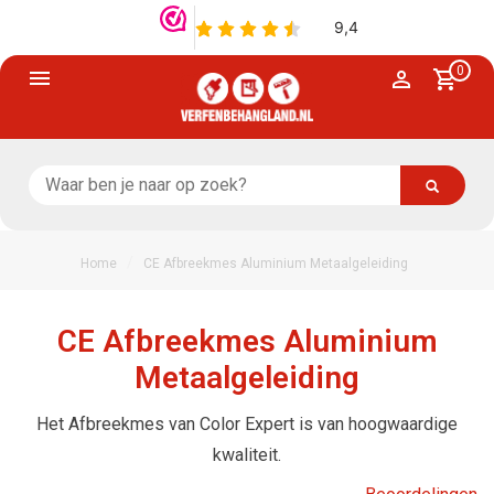
0
/
Home
CE Afbreekmes Aluminium Metaalgeleiding
CE Afbreekmes Aluminium
Metaalgeleiding
Het Afbreekmes van Color Expert is van hoogwaardige
kwaliteit.