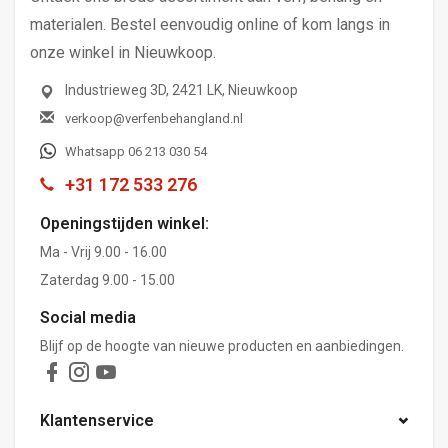
materialen. Bestel eenvoudig online of kom langs in
onze winkel in Nieuwkoop.
Industrieweg 3D, 2421 LK, Nieuwkoop
verkoop@verfenbehangland.nl
Whatsapp 06 213 030 54
+31 172 533 276
Openingstijden winkel:
Ma - Vrij 9.00 - 16.00
Zaterdag 9.00 - 15.00
Social media
Blijf op de hoogte van nieuwe producten en aanbiedingen.
Klantenservice