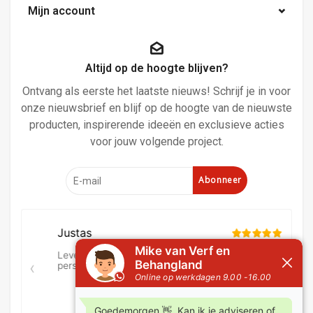
Mijn account
Altijd op de hoogte blijven?
Ontvang als eerste het laatste nieuws! Schrijf je in voor
onze nieuwsbrief en blijf op de hoogte van de nieuwste
producten, inspirerende ideeën en exclusieve acties
voor jouw volgende project.
Abonneer