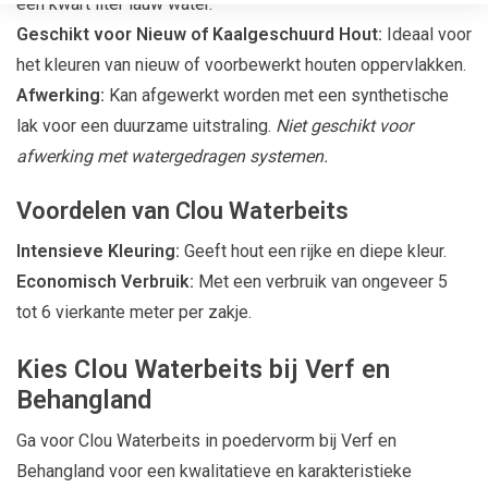
een kwart liter lauw water.
Geschikt voor Nieuw of Kaalgeschuurd Hout:
Ideaal voor
het kleuren van nieuw of voorbewerkt houten oppervlakken.
Afwerking:
Kan afgewerkt worden met een synthetische
lak voor een duurzame uitstraling.
Niet geschikt voor
afwerking met watergedragen systemen.
Voordelen van Clou Waterbeits
Intensieve Kleuring:
Geeft hout een rijke en diepe kleur.
Economisch Verbruik:
Met een verbruik van ongeveer 5
tot 6 vierkante meter per zakje.
Kies Clou Waterbeits bij Verf en
Behangland
Ga voor Clou Waterbeits in poedervorm bij Verf en
Behangland voor een kwalitatieve en karakteristieke