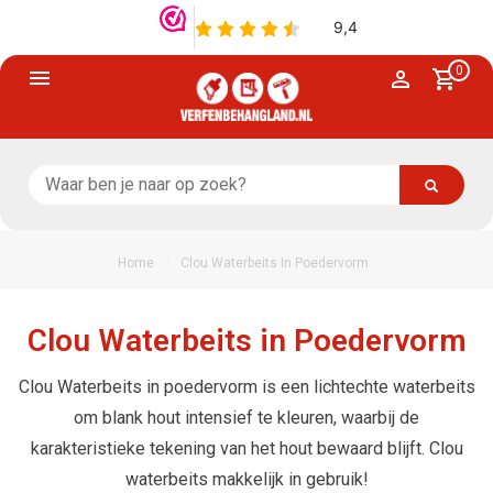
0
/
Home
Clou Waterbeits In Poedervorm
Clou Waterbeits in Poedervorm
Clou Waterbeits in poedervorm is een lichtechte waterbeits
om blank hout intensief te kleuren, waarbij de
karakteristieke tekening van het hout bewaard blijft. Clou
waterbeits makkelijk in gebruik!