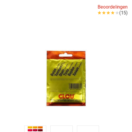
Beoordelingen
(15)