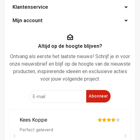
Klantenservice
Mijn account
Altijd op de hoogte blijven?
Ontvang als eerste het laatste nieuws! Schrijf je in voor
onze nieuwsbrief en blijf op de hoogte van de nieuwste
producten, inspirerende ideeën en exclusieve acties
voor jouw volgende project.
Abonneer