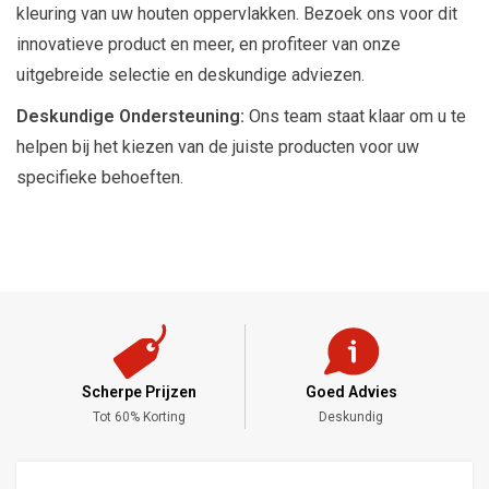
kleuring van uw houten oppervlakken. Bezoek ons voor dit
innovatieve product en meer, en profiteer van onze
uitgebreide selectie en deskundige adviezen.
Deskundige Ondersteuning:
Ons team staat klaar om u te
helpen bij het kiezen van de juiste producten voor uw
specifieke behoeften.
Scherpe Prijzen
Goed Advies
,-
Tot 60% Korting
Deskundig