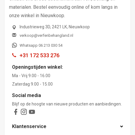
materialen. Bestel eenvoudig online of kom langs in
onze winkel in Nieuwkoop.
Industrieweg 3D, 2421 LK, Nieuwkoop
verkoop@verfenbehangland.nl
Whatsapp 06 213 030 54
+31 172 533 276
Openingstijden winkel:
Ma - Vrij 9.00 - 16.00
Zaterdag 9.00 - 15.00
Social media
Blijf op de hoogte van nieuwe producten en aanbiedingen.
Klantenservice