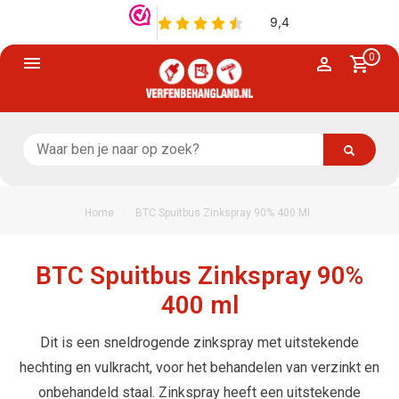
0
/
Home
BTC Spuitbus Zinkspray 90% 400 Ml
BTC Spuitbus Zinkspray 90%
400 ml
Dit is een sneldrogende zinkspray met uitstekende
hechting en vulkracht, voor het behandelen van verzinkt en
onbehandeld staal. Zinkspray heeft een uitstekende