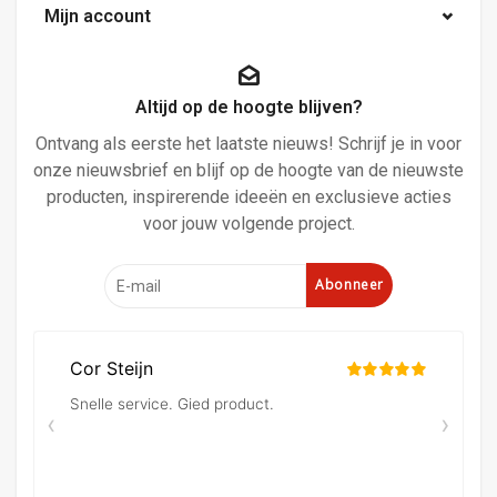
Mijn account
Altijd op de hoogte blijven?
Ontvang als eerste het laatste nieuws! Schrijf je in voor
onze nieuwsbrief en blijf op de hoogte van de nieuwste
producten, inspirerende ideeën en exclusieve acties
voor jouw volgende project.
Abonneer