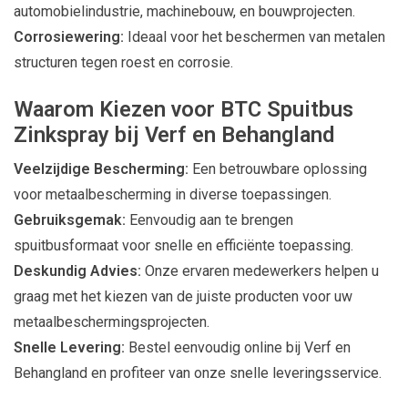
automobielindustrie, machinebouw, en bouwprojecten.
Corrosiewering:
Ideaal voor het beschermen van metalen
structuren tegen roest en corrosie.
Waarom Kiezen voor BTC Spuitbus
Zinkspray bij Verf en Behangland
Veelzijdige Bescherming:
Een betrouwbare oplossing
voor metaalbescherming in diverse toepassingen.
Gebruiksgemak:
Eenvoudig aan te brengen
spuitbusformaat voor snelle en efficiënte toepassing.
Deskundig Advies:
Onze ervaren medewerkers helpen u
graag met het kiezen van de juiste producten voor uw
metaalbeschermingsprojecten.
Snelle Levering:
Bestel eenvoudig online bij Verf en
Behangland en profiteer van onze snelle leveringsservice.