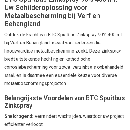
Uw Schilderoplossing voor
Metaalbescherming bij Verf en
Behangland
Ontdek de kracht van BTC Spuitbus Zinkspray 90% 400 ml
bij Verf en Behangland, ideaal voor iedereen die
hoogwaardige metaalbescherming zoekt. Deze zinkspray
biedt uitstekende hechting en kathodische
corrosiebescherming voor zowel verzinkt als onbehandeld
staal, en is daarmee een essentiële keuze voor diverse
metaalbeschermingsprojecten.
Belangrijkste Voordelen van BTC Spuitbus
Zinkspray
Sneldrogend:
Vermindert wachttijden, waardoor uw project
efficiënter verloopt.