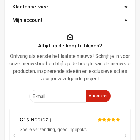
Klantenservice
Mijn account
Altijd op de hoogte blijven?
Ontvang als eerste het laatste nieuws! Schrijf je in voor
onze nieuwsbrief en blijf op de hoogte van de nieuwste
producten, inspirerende ideeën en exclusieve acties
voor jouw volgende project.
Abonneer