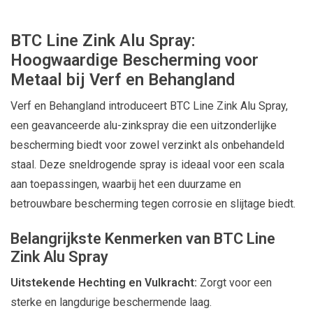
BTC Line Zink Alu Spray:
Hoogwaardige Bescherming voor
Metaal bij Verf en Behangland
Verf en Behangland introduceert BTC Line Zink Alu Spray,
een geavanceerde alu-zinkspray die een uitzonderlijke
bescherming biedt voor zowel verzinkt als onbehandeld
staal. Deze sneldrogende spray is ideaal voor een scala
aan toepassingen, waarbij het een duurzame en
betrouwbare bescherming tegen corrosie en slijtage biedt.
Belangrijkste Kenmerken van BTC Line
Zink Alu Spray
Uitstekende Hechting en Vulkracht:
Zorgt voor een
sterke en langdurige beschermende laag.