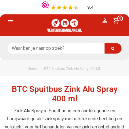
0
/
Home
BTC Spuitbus Zink Alu Spray 400 Ml
BTC Spuitbus Zink Alu Spray
400 ml
Zink Alu Spray in Spuitbus is een sneldrogende en
hoogwaardige alu-zinkspray met uitstekende hechting en
vulkracht, voor het behandelen van verzinkt en onbehandeld