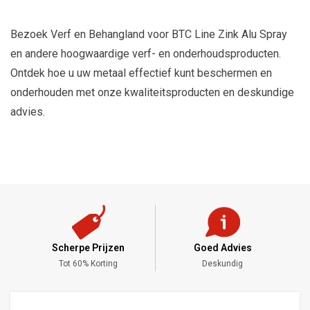
Bezoek Verf en Behangland voor BTC Line Zink Alu Spray
en andere hoogwaardige verf- en onderhoudsproducten.
Ontdek hoe u uw metaal effectief kunt beschermen en
onderhouden met onze kwaliteitsproducten en deskundige
advies.
Scherpe Prijzen
Goed Advies
,-
Tot 60% Korting
Deskundig