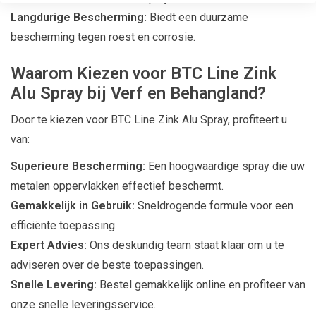
Langdurige Bescherming:
Biedt een duurzame
bescherming tegen roest en corrosie.
Waarom Kiezen voor BTC Line Zink
Alu Spray bij Verf en Behangland?
Door te kiezen voor BTC Line Zink Alu Spray, profiteert u
van:
Superieure Bescherming:
Een hoogwaardige spray die uw
metalen oppervlakken effectief beschermt.
Gemakkelijk in Gebruik:
Sneldrogende formule voor een
efficiënte toepassing.
Expert Advies:
Ons deskundig team staat klaar om u te
adviseren over de beste toepassingen.
Snelle Levering:
Bestel gemakkelijk online en profiteer van
onze snelle leveringsservice.