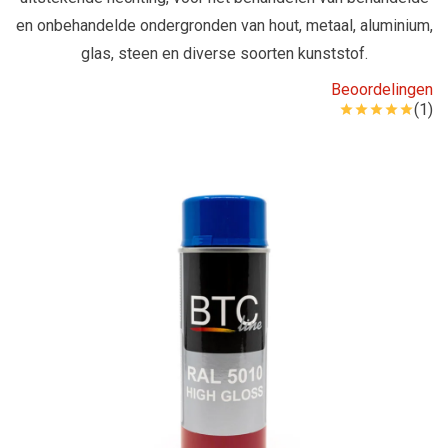
en onbehandelde ondergronden van hout, metaal, aluminium,
glas, steen en diverse soorten kunststof.
Beoordelingen
(1)