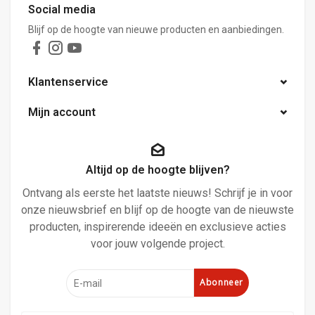
Social media
Blijf op de hoogte van nieuwe producten en aanbiedingen.
Klantenservice
Mijn account
Altijd op de hoogte blijven?
Ontvang als eerste het laatste nieuws! Schrijf je in voor
onze nieuwsbrief en blijf op de hoogte van de nieuwste
producten, inspirerende ideeën en exclusieve acties
voor jouw volgende project.
Abonneer