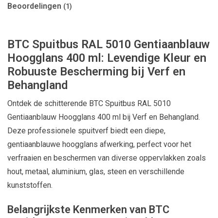
Beoordelingen
(1)
BTC Spuitbus RAL 5010 Gentiaanblauw
Hoogglans 400 ml: Levendige Kleur en
Robuuste Bescherming bij Verf en
Behangland
Ontdek de schitterende BTC Spuitbus RAL 5010
Gentiaanblauw Hoogglans 400 ml bij Verf en Behangland.
Deze professionele spuitverf biedt een diepe,
gentiaanblauwe hoogglans afwerking, perfect voor het
verfraaien en beschermen van diverse oppervlakken zoals
hout, metaal, aluminium, glas, steen en verschillende
kunststoffen.
Belangrijkste Kenmerken van BTC