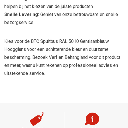
helpen bij het kiezen van de juiste producten.
Snelle Levering:
Geniet van onze betrouwbare en snelle
bezorgservice.
Kies voor de BTC Spuitbus RAL 5010 Gentiaanblauw
Hoogglans voor een schitterende kleur en duurzame
bescherming. Bezoek Verf en Behangland voor dit product
en meer, waar u kunt rekenen op professioneel advies en
uitstekende service.