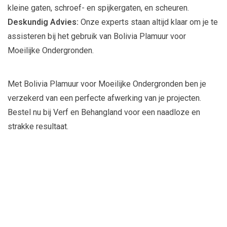
kleine gaten, schroef- en spijkergaten, en scheuren.
Deskundig Advies:
Onze experts staan altijd klaar om je te
assisteren bij het gebruik van Bolivia Plamuur voor
Moeilijke Ondergronden.
Met Bolivia Plamuur voor Moeilijke Ondergronden ben je
verzekerd van een perfecte afwerking van je projecten.
Bestel nu bij Verf en Behangland voor een naadloze en
strakke resultaat.