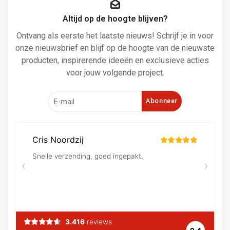
Altijd op de hoogte blijven?
Ontvang als eerste het laatste nieuws! Schrijf je in voor
onze nieuwsbrief en blijf op de hoogte van de nieuwste
producten, inspirerende ideeën en exclusieve acties
voor jouw volgende project.
Abonneer