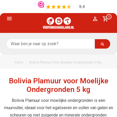
0
/
Home
Bolivia Plamuur Voor Moelijke Ondergronden 5 Kg
Bolivia Plamuur voor Moelijke
Ondergronden 5 kg
Bolivia Plamuur voor moeilijke ondergronden is een
muurvuller, ideaal voor het egaliseren en vullen van gaten en
scheuren op niet zuigende en minerale ondergronden.