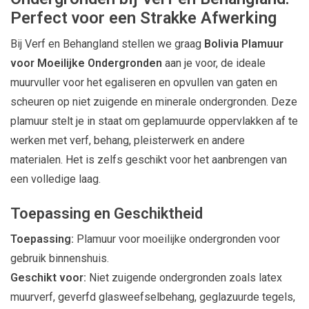
Perfect voor een Strakke Afwerking
Bij Verf en Behangland stellen we graag
Bolivia Plamuur
voor Moeilijke Ondergronden
aan je voor, de ideale
muurvuller voor het egaliseren en opvullen van gaten en
scheuren op niet zuigende en minerale ondergronden. Deze
plamuur stelt je in staat om geplamuurde oppervlakken af te
werken met verf, behang, pleisterwerk en andere
materialen. Het is zelfs geschikt voor het aanbrengen van
een volledige laag.
Toepassing en Geschiktheid
Toepassing:
Plamuur voor moeilijke ondergronden voor
gebruik binnenshuis.
Geschikt voor:
Niet zuigende ondergronden zoals latex
muurverf, geverfd glasweefselbehang, geglazuurde tegels,