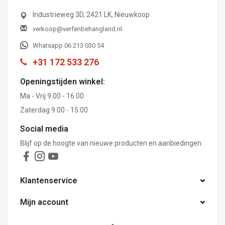
Industrieweg 3D, 2421 LK, Nieuwkoop
verkoop@verfenbehangland.nl
Whatsapp 06 213 030 54
+31 172 533 276
Openingstijden winkel:
Ma - Vrij 9.00 - 16.00
Zaterdag 9.00 - 15.00
Social media
Blijf op de hoogte van nieuwe producten en aanbiedingen.
Klantenservice
Mijn account