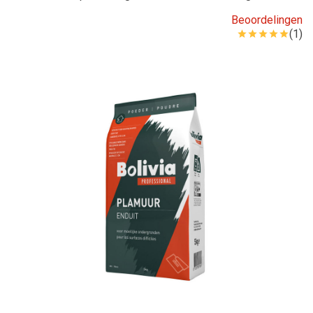
Beoordelingen
(1)