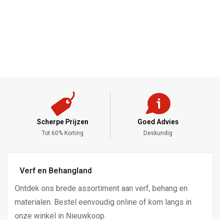
Scherpe Prijzen
Goed Advies
,-
Tot 60% Korting
Deskundig
Verf en Behangland
Ontdek ons brede assortiment aan verf, behang en
materialen. Bestel eenvoudig online of kom langs in
onze winkel in Nieuwkoop.