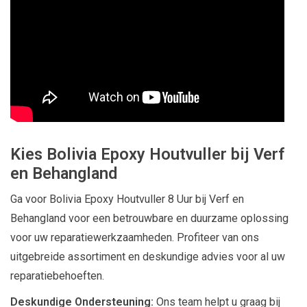
Kies Bolivia Epoxy Houtvuller bij Verf
en Behangland
Ga voor Bolivia Epoxy Houtvuller 8 Uur bij Verf en
Behangland voor een betrouwbare en duurzame oplossing
voor uw reparatiewerkzaamheden. Profiteer van ons
uitgebreide assortiment en deskundige advies voor al uw
reparatiebehoeften.
Deskundige Ondersteuning:
Ons team helpt u graag bij