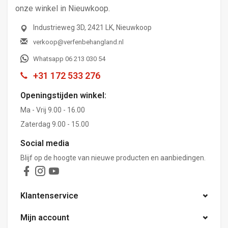
onze winkel in Nieuwkoop.
Industrieweg 3D, 2421 LK, Nieuwkoop
verkoop@verfenbehangland.nl
Whatsapp 06 213 030 54
+31 172 533 276
Openingstijden winkel:
Ma - Vrij 9.00 - 16.00
Zaterdag 9.00 - 15.00
Social media
Blijf op de hoogte van nieuwe producten en aanbiedingen.
Klantenservice
Mijn account