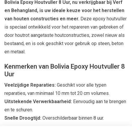
Bolivia Epoxy Houtvuller 8 Uur, nu verkrijgbaar bij Verf
en Behangland, is uw ideale keuze voor het herstellen
van houten constructies en meer.
Deze epoxy houtvuller
is speciaal ontwikkeld voor het repareren van gebreken of
door houtrot aangetaste houtconstructies, zowel nieuw als
bestaand, en is ook geschikt voor gebruik op steen, beton
en metaal.
Kenmerken van Bolivia Epoxy Houtvuller 8
Uur
Veelzijdige Reparaties:
Geschikt voor alle typen
reparaties, van minimaal 10 mm tot 20 cm volumes.
Uitstekende Verwerkbaarheid:
Eenvoudig aan te brengen
en te schuren.
Snelle Droogtijd:
Overschilderbaar binnen 8 uur.