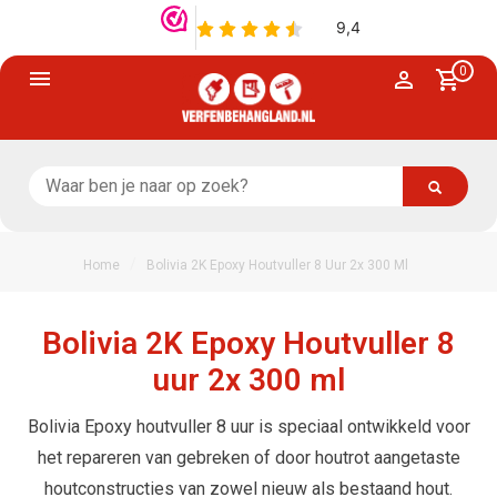
0
/
Home
Bolivia 2K Epoxy Houtvuller 8 Uur 2x 300 Ml
Bolivia 2K Epoxy Houtvuller 8
uur 2x 300 ml
Bolivia Epoxy houtvuller 8 uur is speciaal ontwikkeld voor
het repareren van gebreken of door houtrot aangetaste
houtconstructies van zowel nieuw als bestaand hout.