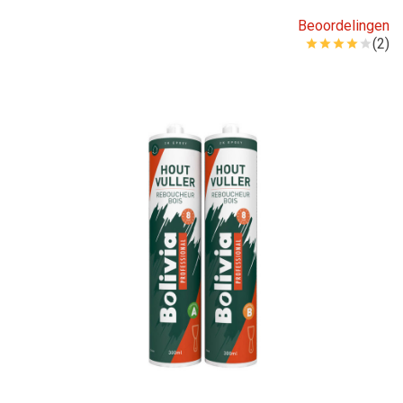
Beoordelingen
(2)