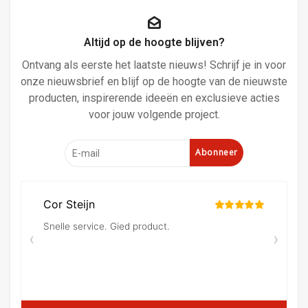
Altijd op de hoogte blijven?
Ontvang als eerste het laatste nieuws! Schrijf je in voor
onze nieuwsbrief en blijf op de hoogte van de nieuwste
producten, inspirerende ideeën en exclusieve acties
voor jouw volgende project.
Abonneer