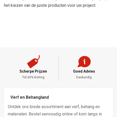
het kiezen van de juiste producten voor uw project.
Scherpe Prijzen
Goed Advies
,-
Tot 60% Korting
Deskundig
Verf en Behangland
Ontdek ons brede assortiment aan verf, behang en
materialen. Bestel eenvoudig online of kom langs in