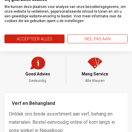
We kunnen deze plaatsen voor analyse van onze bezoekersgegevens, om
onze website te verbeteren, gepersonaliseerde inhoud te tonen en om u
een geweldige website-ervaring te bieden. Voor meer informatie over de
cookies die we gebruiken opent u de instellingen.
ACCEPTEER ALLES
NEE, PAS AAN
Goed Advies
Meng Service
Deskundig
Alle Kleuren
Verf en Behangland
Ontdek ons brede assortiment aan verf, behang en
materialen. Bestel eenvoudig online of kom langs in
onze winkel in Nieuwkoop.