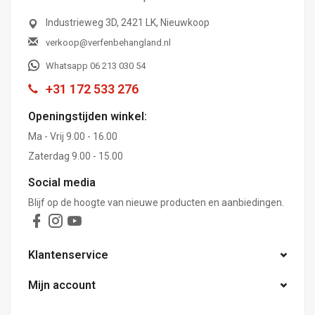
Industrieweg 3D, 2421 LK, Nieuwkoop
verkoop@verfenbehangland.nl
Whatsapp 06 213 030 54
+31 172 533 276
Openingstijden winkel:
Ma - Vrij 9.00 - 16.00
Zaterdag 9.00 - 15.00
Social media
Blijf op de hoogte van nieuwe producten en aanbiedingen.
Klantenservice
Mijn account