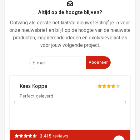
Altijd op de hoogte blijven?
Ontvang als eerste het laatste nieuws! Schrijf je in voor
onze nieuwsbrief en blijf op de hoogte van de nieuwste
producten, inspirerende ideeën en exclusieve acties
voor jouw volgende project.
Abonneer