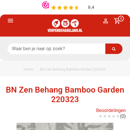
0
/
Home
BN Zen Behang Bamboo Garden 220323
BN Zen Behang Bamboo Garden
220323
Beoordelingen
(0)