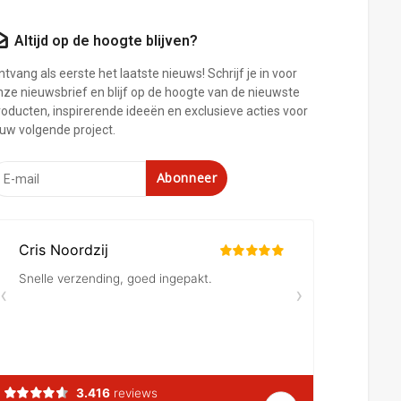
Altijd op de hoogte blijven?
tvang als eerste het laatste nieuws! Schrijf je in voor
nze nieuwsbrief en blijf op de hoogte van de nieuwste
roducten, inspirerende ideeën en exclusieve acties voor
ouw volgende project.
Abonneer