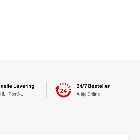
nelle Levering
24/7 Bestellen
HL - PostNL
Altijd Online