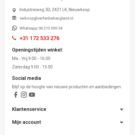
Industrieweg 3D, 2421 LK, Nieuwkoop
verkoop@verfenbehangland.nl
Whatsapp 06 213 030 54
+31 172 533 276
Openingstijden winkel:
Ma - Vrij 9.00 - 16.00
Zaterdag 9.00 - 15.00
Social media
Blijf op de hoogte van nieuwe producten en aanbiedingen.
Klantenservice
Mijn account