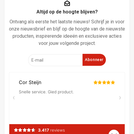
Altijd op de hoogte blijven?
Ontvang als eerste het laatste nieuws! Schrijf je in voor
onze nieuwsbrief en blijf op de hoogte van de nieuwste
producten, inspirerende ideeën en exclusieve acties
voor jouw volgende project.
Abonneer