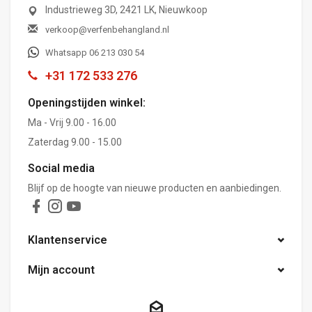
Industrieweg 3D, 2421 LK, Nieuwkoop
verkoop@verfenbehangland.nl
Whatsapp 06 213 030 54
+31 172 533 276
Openingstijden winkel:
Ma - Vrij 9.00 - 16.00
Zaterdag 9.00 - 15.00
Social media
Blijf op de hoogte van nieuwe producten en aanbiedingen.
Klantenservice
Mijn account