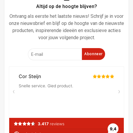
Altijd op de hoogte blijven?
Ontvang als eerste het laatste nieuws! Schrijf je in voor
onze nieuwsbrief en blijf op de hoogte van de nieuwste
producten, inspirerende ideeën en exclusieve acties
voor jouw volgende project.
Abonneer