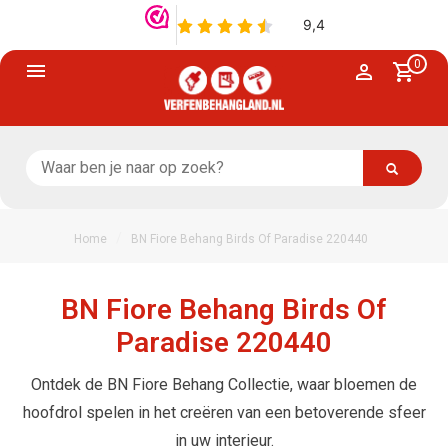
0
/
Home
BN Fiore Behang Birds Of Paradise 220440
BN Fiore Behang Birds Of
Paradise 220440
Ontdek de BN Fiore Behang Collectie, waar bloemen de
hoofdrol spelen in het creëren van een betoverende sfeer
in uw interieur.