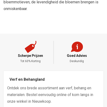
bloemmotieven, de levendigheid die bloemen brengen is
onmiskenbaar.
Scherpe Prijzen
Goed Advies
,-
Tot 60% Korting
Deskundig
Verf en Behangland
Ontdek ons brede assortiment aan verf, behang en
materialen. Bestel eenvoudig online of kom langs in
onze winkel in Nieuwkoop.