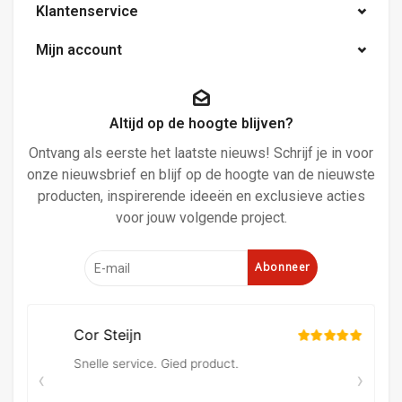
Klantenservice
Mijn account
Altijd op de hoogte blijven?
Ontvang als eerste het laatste nieuws! Schrijf je in voor
onze nieuwsbrief en blijf op de hoogte van de nieuwste
producten, inspirerende ideeën en exclusieve acties
voor jouw volgende project.
Abonneer