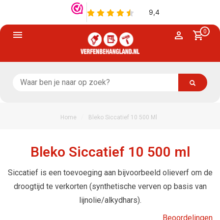
0
/
Home
Bleko Siccatief 10 500 Ml
Bleko Siccatief 10 500 ml
Siccatief is een toevoeging aan bijvoorbeeld olieverf om de
droogtijd te verkorten (synthetische verven op basis van
lijnolie/alkydhars).
Beoordelingen