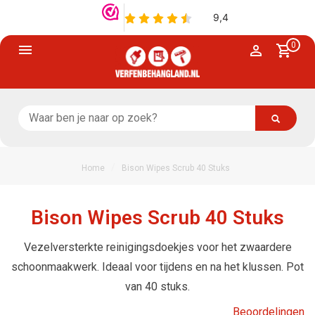
0
/
Home
Bison Wipes Scrub 40 Stuks
Bison Wipes Scrub 40 Stuks
Vezelversterkte reinigingsdoekjes voor het zwaardere
schoonmaakwerk. Ideaal voor tijdens en na het klussen. Pot
van 40 stuks.
Beoordelingen