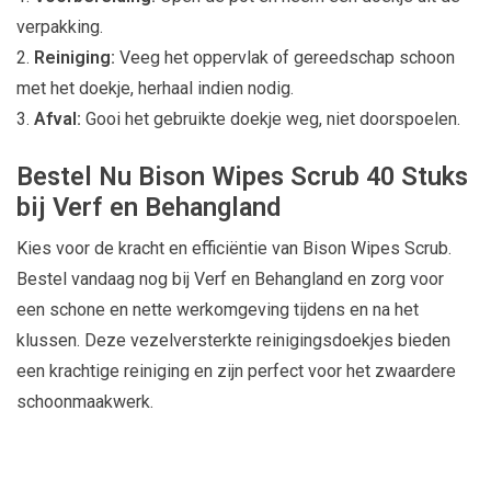
verpakking.
Reiniging:
Veeg het oppervlak of gereedschap schoon
met het doekje, herhaal indien nodig.
Afval:
Gooi het gebruikte doekje weg, niet doorspoelen.
Bestel Nu Bison Wipes Scrub 40 Stuks
bij Verf en Behangland
Kies voor de kracht en efficiëntie van Bison Wipes Scrub.
Bestel vandaag nog bij Verf en Behangland en zorg voor
een schone en nette werkomgeving tijdens en na het
klussen. Deze vezelversterkte reinigingsdoekjes bieden
een krachtige reiniging en zijn perfect voor het zwaardere
schoonmaakwerk.