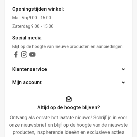
Openingstijden winkel:
Ma - Vrij 9.00 - 16.00
Zaterdag 9.00 - 15.00
Social media
Blijf op de hoogte van nieuwe producten en aanbiedingen.
Klantenservice
Mijn account
Altijd op de hoogte blijven?
Ontvang als eerste het laatste nieuws! Schrijf je in voor
onze nieuwsbrief en blijf op de hoogte van de nieuwste
producten, inspirerende ideeën en exclusieve acties