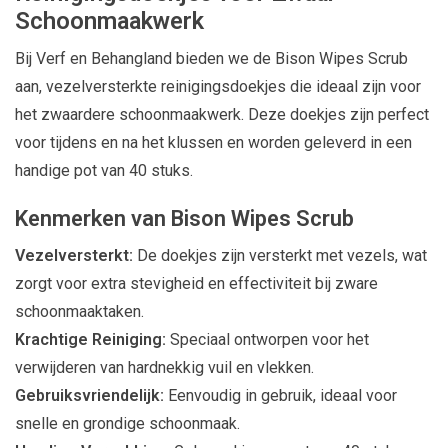
Schoonmaakwerk
Bij Verf en Behangland bieden we de Bison Wipes Scrub
aan, vezelversterkte reinigingsdoekjes die ideaal zijn voor
het zwaardere schoonmaakwerk. Deze doekjes zijn perfect
voor tijdens en na het klussen en worden geleverd in een
handige pot van 40 stuks.
Kenmerken van Bison Wipes Scrub
Vezelversterkt:
De doekjes zijn versterkt met vezels, wat
zorgt voor extra stevigheid en effectiviteit bij zware
schoonmaaktaken.
Krachtige Reiniging:
Speciaal ontworpen voor het
verwijderen van hardnekkig vuil en vlekken.
Gebruiksvriendelijk:
Eenvoudig in gebruik, ideaal voor
snelle en grondige schoonmaak.