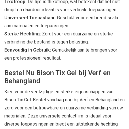
Tixotroop:
De lijm is thixotroop, wat betekent dat het niet
druipt en daardoor ideaal is voor verticale toepassingen.
Universeel Toepasbaar:
Geschikt voor een breed scala
aan materialen en toepassingen.
Sterke Hechting:
Zorgt voor een duurzame en sterke
verbinding die bestand is tegen belasting.
Eenvoudig in Gebruik:
Gemakkelijk aan te brengen voor
een professioneel resultaat.
Bestel Nu Bison Tix Gel bij Verf en
Behangland
Kies voor de veelzijdige en sterke eigenschappen van
Bison Tix Gel. Bestel vandaag nog bij Verf en Behangland en
zorg voor een betrouwbare en duurzame verbinding van uw
materialen. Deze universele contactlijm is ideaal voor
diverse toepassingen en biedt een uitstekende hechting