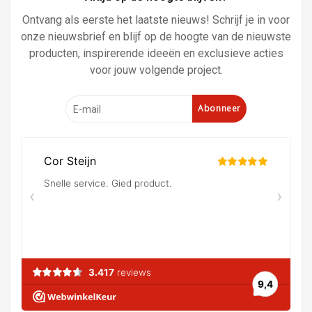
Ontvang als eerste het laatste nieuws! Schrijf je in voor
onze nieuwsbrief en blijf op de hoogte van de nieuwste
producten, inspirerende ideeën en exclusieve acties
voor jouw volgende project.
Abonneer