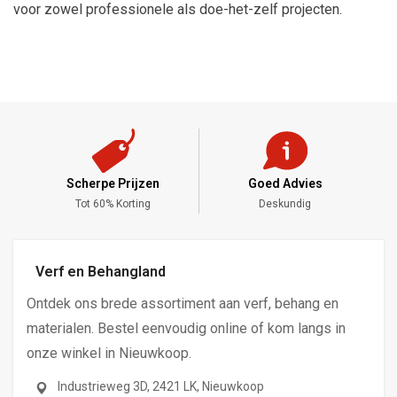
voor zowel professionele als doe-het-zelf projecten.
Scherpe Prijzen
Goed Advies
,-
Tot 60% Korting
Deskundig
Verf en Behangland
Ontdek ons brede assortiment aan verf, behang en
materialen. Bestel eenvoudig online of kom langs in
onze winkel in Nieuwkoop.
Industrieweg 3D, 2421 LK, Nieuwkoop