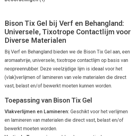
Bison Tix Gel bij Verf en Behangland:
Universele, Tixotrope Contactlijm voor
Diverse Materialen
Bij Verf en Behangland bieden we de Bison Tix Gel aan, een
aromaatvrije, universele, tixotrope contactlijm op basis van
neopreenrubber. Deze veelzijdige lijm is ideaal voor het
(vlak)verlijmen of lamineren van vele materialen die direct
vast, belast en/of bewerkt moeten kunnen worden.
Toepassing van Bison Tix Gel
Vlakverlijmen en Lamineren:
Geschikt voor het verlijmen
en lamineren van materialen die direct vast, belast en/of
bewerkt moeten worden.