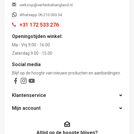
verkoop@verfenbehangland.nl
Whatsapp 06 213 030 54
+31 172 533 276
Openingstijden winkel:
Ma - Vrij 9.00 - 16.00
Zaterdag 9.00 - 15.00
Social media
Blijf op de hoogte van nieuwe producten en aanbiedingen.
Klantenservice
Mijn account
Altijd op de hoogte blijven?