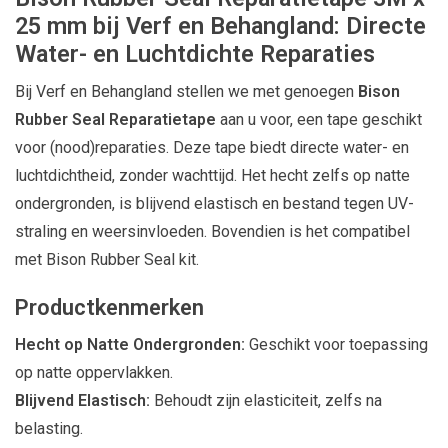
25 mm bij Verf en Behangland: Directe
Water- en Luchtdichte Reparaties
Bij Verf en Behangland stellen we met genoegen
Bison
Rubber Seal Reparatietape
aan u voor, een tape geschikt
voor (nood)reparaties. Deze tape biedt directe water- en
luchtdichtheid, zonder wachttijd. Het hecht zelfs op natte
ondergronden, is blijvend elastisch en bestand tegen UV-
straling en weersinvloeden. Bovendien is het compatibel
met Bison Rubber Seal kit.
Productkenmerken
Hecht op Natte Ondergronden:
Geschikt voor toepassing
op natte oppervlakken.
Blijvend Elastisch:
Behoudt zijn elasticiteit, zelfs na
belasting.