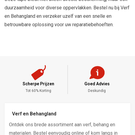
duurzaamheid voor diverse oppervlakken. Bestel nu bij Verf
en Behangland en verzeker uzelf van een snelle en
betrouwbare oplossing voor uw reparatiebehoeften.
Scherpe Prijzen
Goed Advies
,-
Tot 60% Korting
Deskundig
Verf en Behangland
Ontdek ons brede assortiment aan verf, behang en
materialen. Bestel eenvoudig online of kom langs in