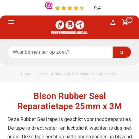
0
/
Home
Bison Rubber Seal Reparatietape 25mm X 3M
Bison Rubber Seal
Reparatietape 25mm x 3M
Deze Rubber Seal tape is geschikt voor (nood)reparaties.
De tape is direct water- en luchtdicht; wachten is dus niet
nodig. Deze tape hecht op natte ondergronden, is blijvend