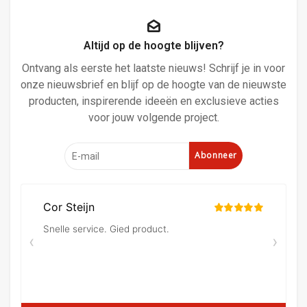
Altijd op de hoogte blijven?
Ontvang als eerste het laatste nieuws! Schrijf je in voor
onze nieuwsbrief en blijf op de hoogte van de nieuwste
producten, inspirerende ideeën en exclusieve acties
voor jouw volgende project.
Abonneer