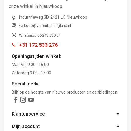
onze winkel in Nieuwkoop.
Industrieweg 3D, 2421 LK, Nieuwkoop
verkoop@verfenbehangland.nl
Whatsapp 06 213 030 54
+31 172 533 276
Openingstijden winkel:
Ma - Vrij 9.00 - 16.00
Zaterdag 9.00 - 15.00
Social media
Blijf op de hoogte van nieuwe producten en aanbiedingen.
Klantenservice
Mijn account