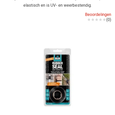
elastisch en is UV- en weerbestendig.
Beoordelingen
(0)