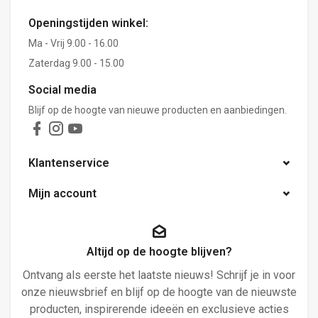
Openingstijden winkel:
Ma - Vrij 9.00 - 16.00
Zaterdag 9.00 - 15.00
Social media
Blijf op de hoogte van nieuwe producten en aanbiedingen.
Klantenservice
Mijn account
Altijd op de hoogte blijven?
Ontvang als eerste het laatste nieuws! Schrijf je in voor
onze nieuwsbrief en blijf op de hoogte van de nieuwste
producten, inspirerende ideeën en exclusieve acties