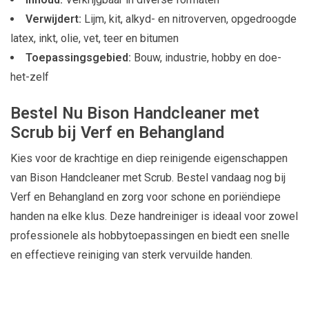
Verwijdert:
Lijm, kit, alkyd- en nitroverven, opgedroogde
latex, inkt, olie, vet, teer en bitumen
Toepassingsgebied:
Bouw, industrie, hobby en doe-
het-zelf
Bestel Nu Bison Handcleaner met
Scrub bij Verf en Behangland
Kies voor de krachtige en diep reinigende eigenschappen
van Bison Handcleaner met Scrub. Bestel vandaag nog bij
Verf en Behangland en zorg voor schone en poriëndiepe
handen na elke klus. Deze handreiniger is ideaal voor zowel
professionele als hobbytoepassingen en biedt een snelle
en effectieve reiniging van sterk vervuilde handen.