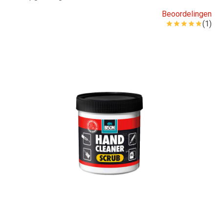
Beoordelingen
(1)