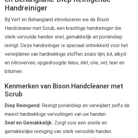
Handreiniger
Bij Verf en Behangland introduceren we de Bison
Handcleaner met Scrub, een krachtige handreiniger die
sterk vervuilde handen snel, gemakkelijk en poriëndiep
reinigt. Deze handreiniger is speciaal ontwikkeld voor het
verwijderen van hardnekkige stoffen zoals lijm, kit, alkyd-
en nitroverven, opgedroogde latex, inkt, olie, vet, teer en
bitumen.
Kenmerken van Bison Handcleaner met
Scrub
Diep Reinigend:
Reinigt poriëndiep en verwijdert zelfs de
meest hardnekkige vervuilingen van uw handen.
Snel en Gemakkelijk:
Zorgt voor een snelle en
gemakkelijke reiniging van sterk vervuilde handen.