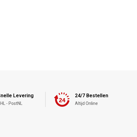
nelle Levering
24/7 Bestellen
HL - PostNL
Altijd Online