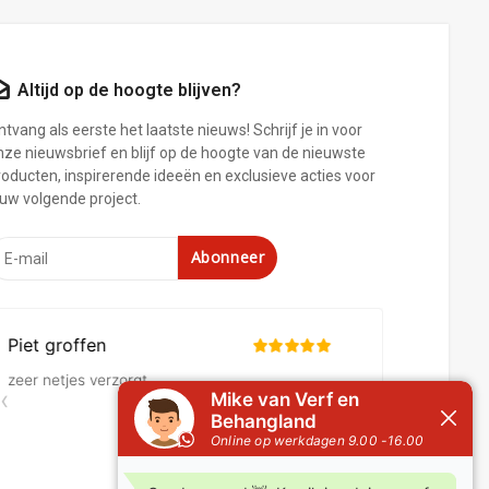
Altijd op de hoogte blijven?
tvang als eerste het laatste nieuws! Schrijf je in voor
nze nieuwsbrief en blijf op de hoogte van de nieuwste
roducten, inspirerende ideeën en exclusieve acties voor
ouw volgende project.
Abonneer