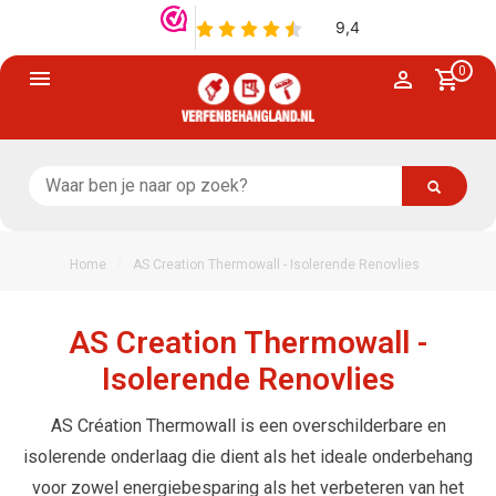
0
/
Home
AS Creation Thermowall - Isolerende Renovlies
AS Creation Thermowall -
Isolerende Renovlies
AS Création Thermowall is een overschilderbare en
isolerende onderlaag die dient als het ideale onderbehang
voor zowel energiebesparing als het verbeteren van het