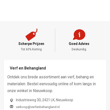
Scherpe Prijzen
Goed Advies
,-
Tot 60% Korting
Deskundig
Verf en Behangland
Ontdek ons brede assortiment aan verf, behang en
materialen. Bestel eenvoudig online of kom langs in
onze winkel in Nieuwkoop.
Industrieweg 3D, 2421 LK, Nieuwkoop
verkoop@verfenbehangland.nl