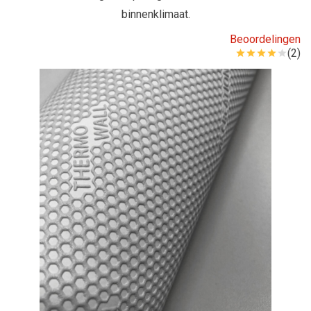
binnenklimaat.
Beoordelingen
(2)