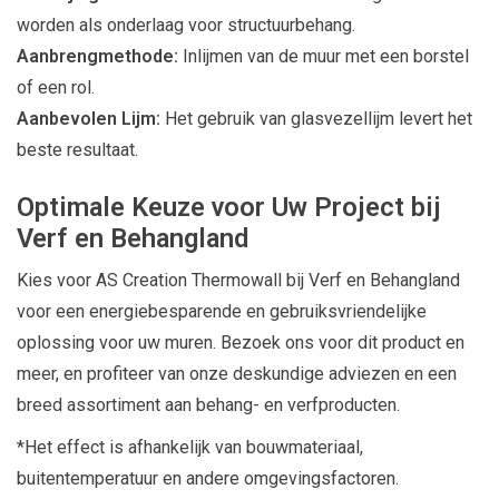
worden als onderlaag voor structuurbehang.
Aanbrengmethode:
Inlijmen van de muur met een borstel
of een rol.
Aanbevolen Lijm:
Het gebruik van glasvezellijm levert het
beste resultaat.
Optimale Keuze voor Uw Project bij
Verf en Behangland
Kies voor AS Creation Thermowall bij Verf en Behangland
voor een energiebesparende en gebruiksvriendelijke
oplossing voor uw muren. Bezoek ons voor dit product en
meer, en profiteer van onze deskundige adviezen en een
breed assortiment aan behang- en verfproducten.
*Het effect is afhankelijk van bouwmateriaal,
buitentemperatuur en andere omgevingsfactoren.