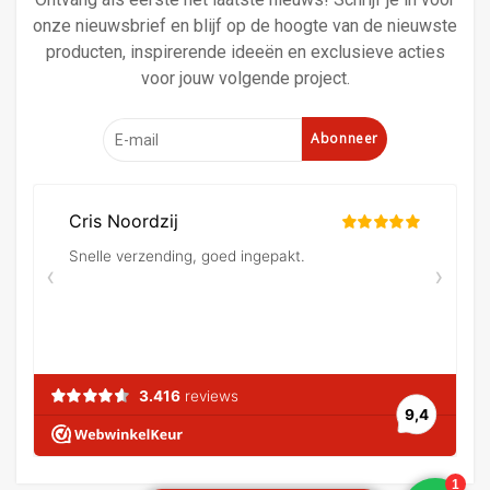
onze nieuwsbrief en blijf op de hoogte van de nieuwste
producten, inspirerende ideeën en exclusieve acties
voor jouw volgende project.
Abonneer