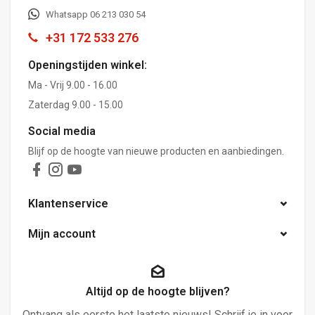
Whatsapp 06 213 030 54
+31 172 533 276
Openingstijden winkel:
Ma - Vrij 9.00 - 16.00
Zaterdag 9.00 - 15.00
Social media
Blijf op de hoogte van nieuwe producten en aanbiedingen.
Klantenservice
Mijn account
Altijd op de hoogte blijven?
Ontvang als eerste het laatste nieuws! Schrijf je in voor