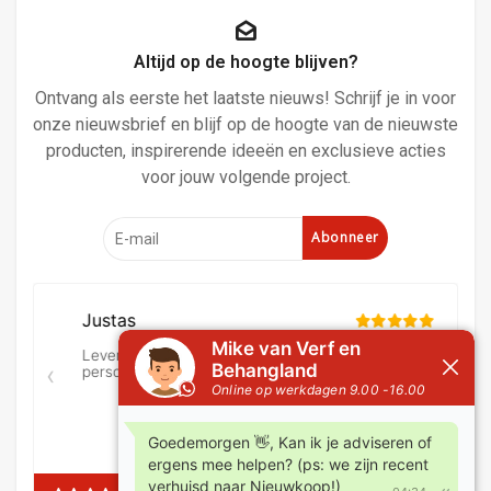
Altijd op de hoogte blijven?
Ontvang als eerste het laatste nieuws! Schrijf je in voor
onze nieuwsbrief en blijf op de hoogte van de nieuwste
producten, inspirerende ideeën en exclusieve acties
voor jouw volgende project.
Abonneer