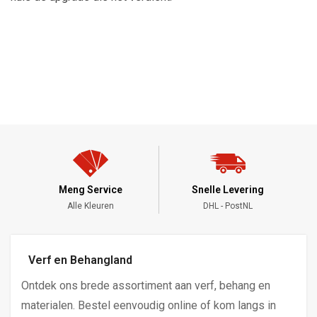
Meng Service
Snelle Levering
Alle Kleuren
DHL - PostNL
Verf en Behangland
Ontdek ons brede assortiment aan verf, behang en
materialen. Bestel eenvoudig online of kom langs in