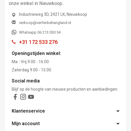
onze winkel in Nieuwkoop.
Industrieweg 3D, 2421 LK, Nieuwkoop
verkoop@verfenbehangland.nl
Whatsapp 06 213 030 54
+31 172 533 276
Openingstijden winkel:
Ma - Vrij 9.00 - 16.00
Zaterdag 9.00 - 15.00
Social media
Blijf op de hoogte van nieuwe producten en aanbiedingen.
Klantenservice
Mijn account