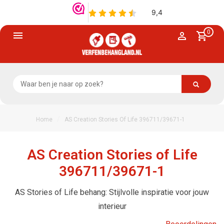
0
/
Home
AS Creation Stories Of Life 396711/39671-1
AS Creation Stories of Life
396711/39671-1
AS Stories of Life behang: Stijlvolle inspiratie voor jouw
interieur