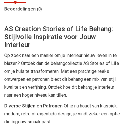
Beoordelingen
(0)
AS Creation Stories of Life Behang:
Stijlvolle Inspiratie voor Jouw
Interieur
Op zoek naar een manier om je interieur nieuw leven in te
blazen? Ontdek dan de behangcollectie AS Stories of Life
om je huis te transformeren. Met een prachtige reeks
ontwerpen en patronen biedt dit behang een mix van stijl,
kwaliteit en verfijning. Ontdek hoe dit behang je interieur
naar een hoger niveau kan tillen.
Diverse Stijlen en Patronen
Of je nu houdt van klassiek,
modern, retro of eigentijds design, je vindt zeker een optie
die bij jouw smaak past.