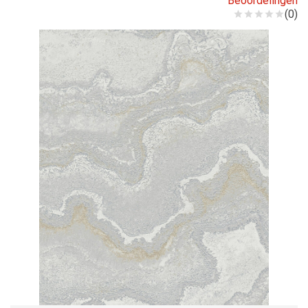
Beoordelingen
(0)