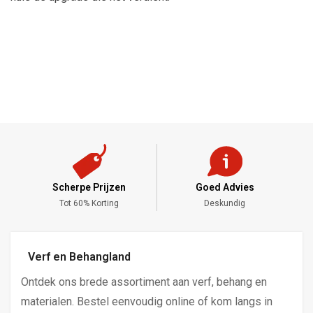
Scherpe Prijzen
Goed Advies
,-
Tot 60% Korting
Deskundig
Verf en Behangland
Ontdek ons brede assortiment aan verf, behang en
materialen. Bestel eenvoudig online of kom langs in