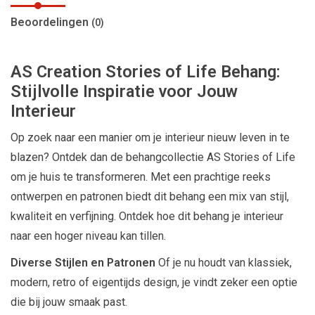
Beoordelingen
(0)
AS Creation Stories of Life Behang:
Stijlvolle Inspiratie voor Jouw
Interieur
Op zoek naar een manier om je interieur nieuw leven in te
blazen? Ontdek dan de behangcollectie AS Stories of Life
om je huis te transformeren. Met een prachtige reeks
ontwerpen en patronen biedt dit behang een mix van stijl,
kwaliteit en verfijning. Ontdek hoe dit behang je interieur
naar een hoger niveau kan tillen.
Diverse Stijlen en Patronen
Of je nu houdt van klassiek,
modern, retro of eigentijds design, je vindt zeker een optie
die bij jouw smaak past.