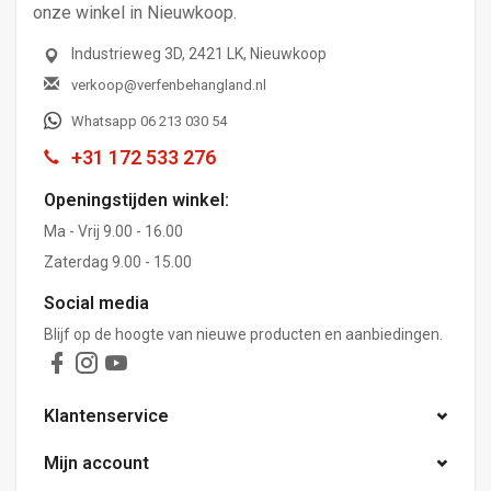
onze winkel in Nieuwkoop.
Industrieweg 3D, 2421 LK, Nieuwkoop
verkoop@verfenbehangland.nl
Whatsapp 06 213 030 54
+31 172 533 276
Openingstijden winkel:
Ma - Vrij 9.00 - 16.00
Zaterdag 9.00 - 15.00
Social media
Blijf op de hoogte van nieuwe producten en aanbiedingen.
Klantenservice
Mijn account