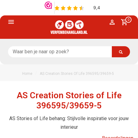
0
/
Home
AS Creation Stories Of Life 396595/39659-5
AS Creation Stories of Life
396595/39659-5
AS Stories of Life behang: Stijlvolle inspiratie voor jouw
interieur