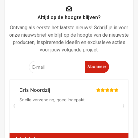
Altijd op de hoogte blijven?
Ontvang als eerste het laatste nieuws! Schrijf je in voor
onze nieuwsbrief en blijf op de hoogte van de nieuwste
producten, inspirerende ideeën en exclusieve acties
voor jouw volgende project.
Abonneer