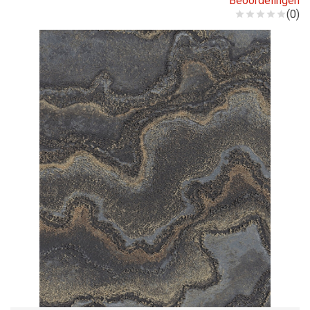
Beoordelingen
(0)