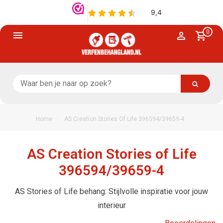
0
/
Home
AS Creation Stories Of Life 396594/39659-4
AS Creation Stories of Life
396594/39659-4
AS Stories of Life behang: Stijlvolle inspiratie voor jouw
interieur