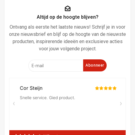
Altijd op de hoogte blijven?
Ontvang als eerste het laatste nieuws! Schrijf je in voor
onze nieuwsbrief en blijf op de hoogte van de nieuwste
producten, inspirerende ideeën en exclusieve acties
voor jouw volgende project.
Abonneer