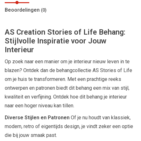
Beoordelingen
(0)
AS Creation Stories of Life Behang:
Stijlvolle Inspiratie voor Jouw
Interieur
Op zoek naar een manier om je interieur nieuw leven in te
blazen? Ontdek dan de behangcollectie AS Stories of Life
om je huis te transformeren. Met een prachtige reeks
ontwerpen en patronen biedt dit behang een mix van stijl,
kwaliteit en verfijning. Ontdek hoe dit behang je interieur
naar een hoger niveau kan tillen.
Diverse Stijlen en Patronen
Of je nu houdt van klassiek,
modern, retro of eigentijds design, je vindt zeker een optie
die bij jouw smaak past.