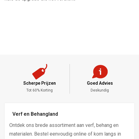
Scherpe Prijzen
Goed Advies
,-
Tot 60% Korting
Deskundig
Verf en Behangland
Ontdek ons brede assortiment aan verf, behang en
materialen. Bestel eenvoudig online of kom langs in