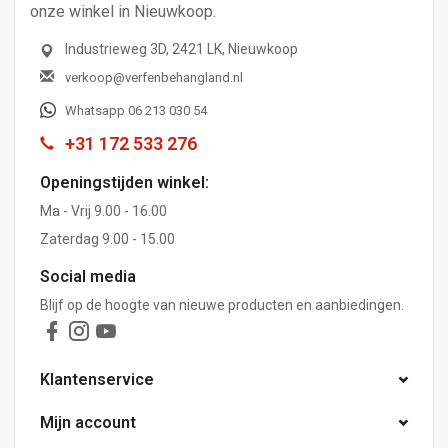
onze winkel in Nieuwkoop.
Industrieweg 3D, 2421 LK, Nieuwkoop
verkoop@verfenbehangland.nl
Whatsapp 06 213 030 54
+31 172 533 276
Openingstijden winkel:
Ma - Vrij 9.00 - 16.00
Zaterdag 9.00 - 15.00
Social media
Blijf op de hoogte van nieuwe producten en aanbiedingen.
Klantenservice
Mijn account