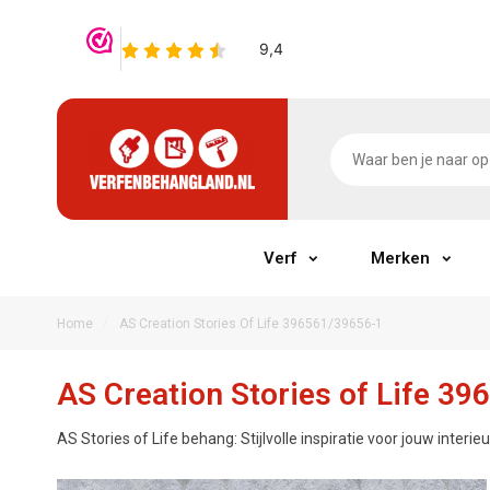
Verf
Merken
/
Home
AS Creation Stories Of Life 396561/39656-1
AS Creation Stories of Life 3
AS Stories of Life behang: Stijlvolle inspiratie voor jouw interieu