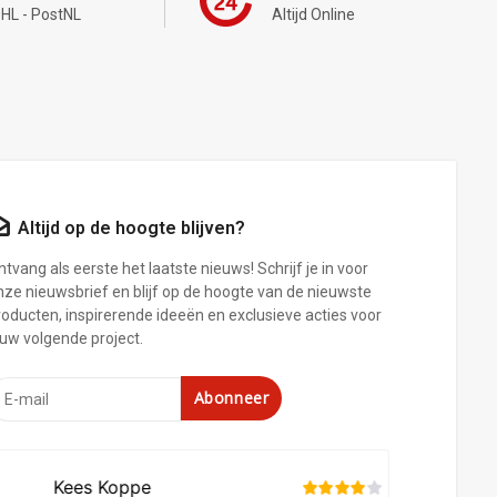
HL - PostNL
Altijd Online
Altijd op de hoogte blijven?
tvang als eerste het laatste nieuws! Schrijf je in voor
nze nieuwsbrief en blijf op de hoogte van de nieuwste
roducten, inspirerende ideeën en exclusieve acties voor
ouw volgende project.
Abonneer