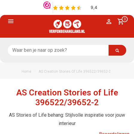
0
/
Home
AS Creation Stories Of Life 396522/39652-2
AS Creation Stories of Life
396522/39652-2
AS Stories of Life behang: Stijlvolle inspiratie voor jouw
interieur