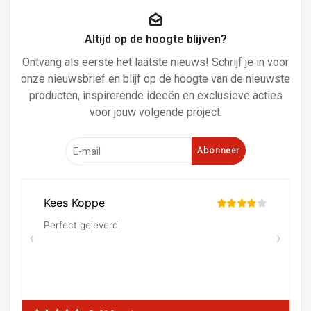
Altijd op de hoogte blijven?
Ontvang als eerste het laatste nieuws! Schrijf je in voor
onze nieuwsbrief en blijf op de hoogte van de nieuwste
producten, inspirerende ideeën en exclusieve acties
voor jouw volgende project.
Abonneer