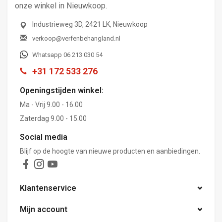
onze winkel in Nieuwkoop.
Industrieweg 3D, 2421 LK, Nieuwkoop
verkoop@verfenbehangland.nl
Whatsapp 06 213 030 54
+31 172 533 276
Openingstijden winkel:
Ma - Vrij 9.00 - 16.00
Zaterdag 9.00 - 15.00
Social media
Blijf op de hoogte van nieuwe producten en aanbiedingen.
Klantenservice
Mijn account