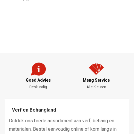
Goed Advies
Meng Service
Deskundig
Alle Kleuren
Verf en Behangland
Ontdek ons brede assortiment aan verf, behang en
materialen. Bestel eenvoudig online of kom langs in