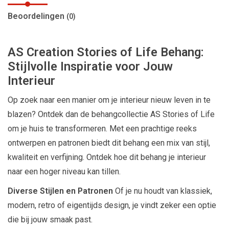
Beoordelingen
(0)
AS Creation Stories of Life Behang:
Stijlvolle Inspiratie voor Jouw
Interieur
Op zoek naar een manier om je interieur nieuw leven in te
blazen? Ontdek dan de behangcollectie AS Stories of Life
om je huis te transformeren. Met een prachtige reeks
ontwerpen en patronen biedt dit behang een mix van stijl,
kwaliteit en verfijning. Ontdek hoe dit behang je interieur
naar een hoger niveau kan tillen.
Diverse Stijlen en Patronen
Of je nu houdt van klassiek,
modern, retro of eigentijds design, je vindt zeker een optie
die bij jouw smaak past.