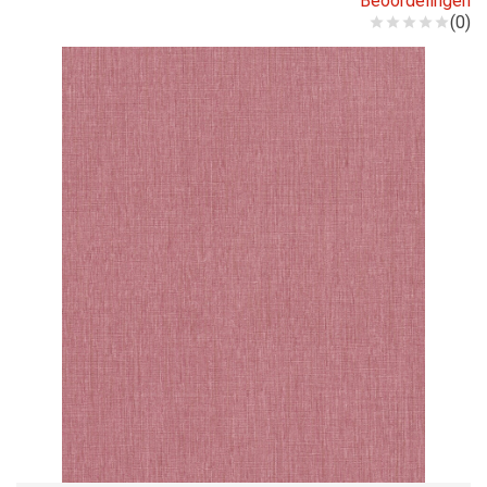
Beoordelingen
(0)