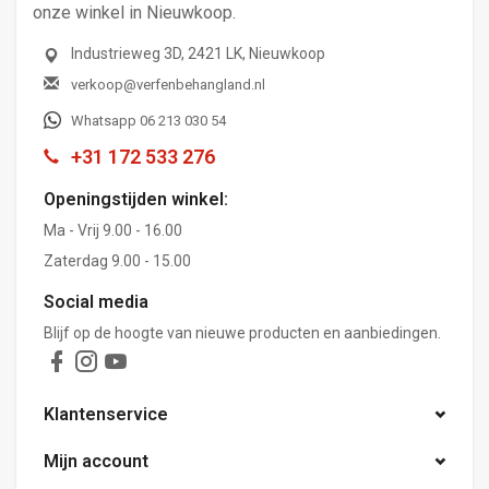
onze winkel in Nieuwkoop.
Industrieweg 3D, 2421 LK, Nieuwkoop
verkoop@verfenbehangland.nl
Whatsapp 06 213 030 54
+31 172 533 276
Openingstijden winkel:
Ma - Vrij 9.00 - 16.00
Zaterdag 9.00 - 15.00
Social media
Blijf op de hoogte van nieuwe producten en aanbiedingen.
Klantenservice
Mijn account