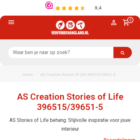
0
/
Home
AS Creation Stories Of Life 396515/39651-5
AS Creation Stories of Life
396515/39651-5
AS Stories of Life behang: Stijlvolle inspiratie voor jouw
interieur