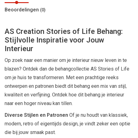
Beoordelingen
(0)
AS Creation Stories of Life Behang:
Stijlvolle Inspiratie voor Jouw
Interieur
Op zoek naar een manier om je interieur nieuw leven in te
blazen? Ontdek dan de behangcollectie AS Stories of Life
om je huis te transformeren. Met een prachtige reeks
ontwerpen en patronen biedt dit behang een mix van stijl,
kwaliteit en verfijning. Ontdek hoe dit behang je interieur
naar een hoger niveau kan tillen.
Diverse Stijlen en Patronen
Of je nu houdt van klassiek,
modern, retro of eigentijds design, je vindt zeker een optie
die bij jouw smaak past.