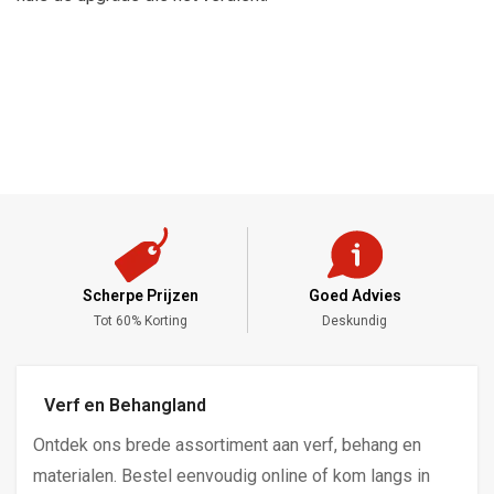
Scherpe Prijzen
Goed Advies
,-
Tot 60% Korting
Deskundig
Verf en Behangland
Ontdek ons brede assortiment aan verf, behang en
materialen. Bestel eenvoudig online of kom langs in