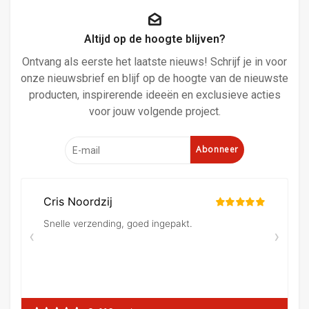
Altijd op de hoogte blijven?
Ontvang als eerste het laatste nieuws! Schrijf je in voor
onze nieuwsbrief en blijf op de hoogte van de nieuwste
producten, inspirerende ideeën en exclusieve acties
voor jouw volgende project.
Abonneer