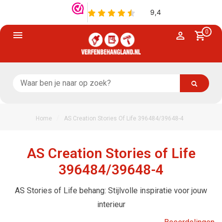
0
/
Home
AS Creation Stories Of Life 396484/39648-4
AS Creation Stories of Life
396484/39648-4
AS Stories of Life behang: Stijlvolle inspiratie voor jouw
interieur