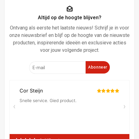
Altijd op de hoogte blijven?
Ontvang als eerste het laatste nieuws! Schrijf je in voor
onze nieuwsbrief en blijf op de hoogte van de nieuwste
producten, inspirerende ideeën en exclusieve acties
voor jouw volgende project.
Abonneer