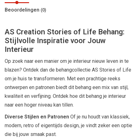
Beoordelingen
(0)
AS Creation Stories of Life Behang:
Stijlvolle Inspiratie voor Jouw
Interieur
Op zoek naar een manier om je interieur nieuw leven in te
blazen? Ontdek dan de behangcollectie AS Stories of Life
om je huis te transformeren. Met een prachtige reeks
ontwerpen en patronen biedt dit behang een mix van stijl,
kwaliteit en verfijning. Ontdek hoe dit behang je interieur
naar een hoger niveau kan tillen.
Diverse Stijlen en Patronen
Of je nu houdt van klassiek,
modern, retro of eigentijds design, je vindt zeker een optie
die bij jouw smaak past.