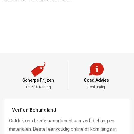
Scherpe Prijzen
Goed Advies
,-
Tot 60% Korting
Deskundig
Verf en Behangland
Ontdek ons brede assortiment aan verf, behang en
materialen. Bestel eenvoudig online of kom langs in