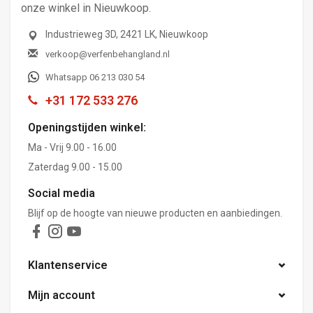
onze winkel in Nieuwkoop.
Industrieweg 3D, 2421 LK, Nieuwkoop
verkoop@verfenbehangland.nl
Whatsapp 06 213 030 54
+31 172 533 276
Openingstijden winkel:
Ma - Vrij 9.00 - 16.00
Zaterdag 9.00 - 15.00
Social media
Blijf op de hoogte van nieuwe producten en aanbiedingen.
Klantenservice
Mijn account