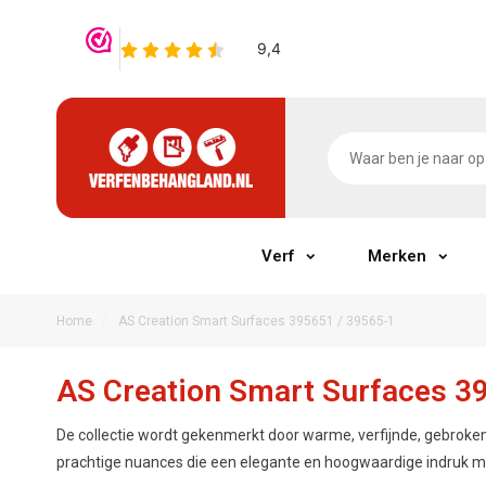
Verf
Merken
/
Home
AS Creation Smart Surfaces 395651 / 39565-1
AS Creation Smart Surfaces 3
De collectie wordt gekenmerkt door warme, verfijnde, gebroken
prachtige nuances die een elegante en hoogwaardige indruk 