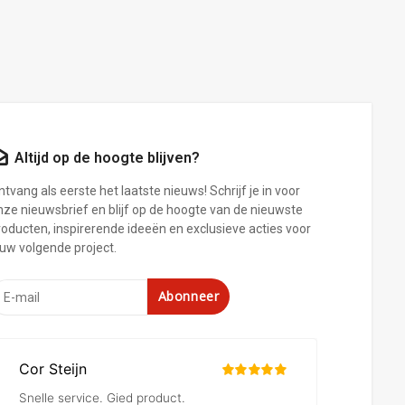
Altijd op de hoogte blijven?
tvang als eerste het laatste nieuws! Schrijf je in voor
nze nieuwsbrief en blijf op de hoogte van de nieuwste
roducten, inspirerende ideeën en exclusieve acties voor
ouw volgende project.
Abonneer