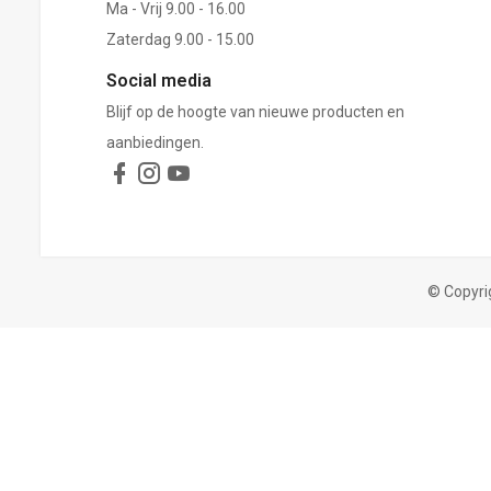
Ma - Vrij 9.00 - 16.00
Zaterdag 9.00 - 15.00
Social media
Blijf op de hoogte van nieuwe producten en
aanbiedingen.
© Copyri