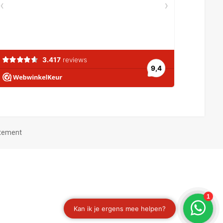
atement