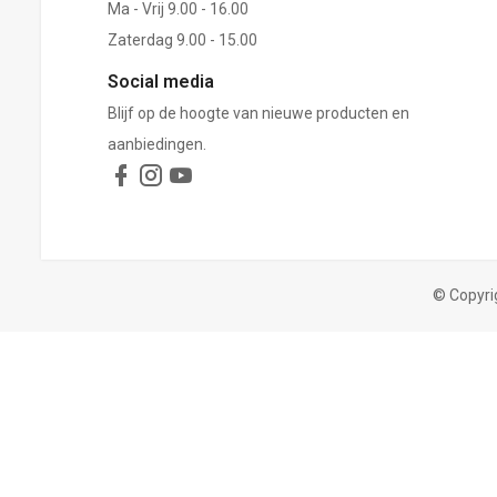
Ma - Vrij 9.00 - 16.00
Zaterdag 9.00 - 15.00
Social media
Blijf op de hoogte van nieuwe producten en
aanbiedingen.
© Copyri