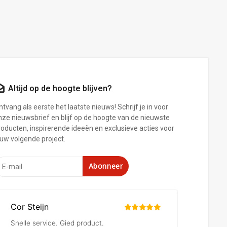
Altijd op de hoogte blijven?
tvang als eerste het laatste nieuws! Schrijf je in voor
nze nieuwsbrief en blijf op de hoogte van de nieuwste
roducten, inspirerende ideeën en exclusieve acties voor
ouw volgende project.
Abonneer