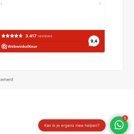
atement