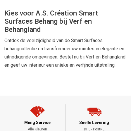
Kies voor A.S. Création Smart
Surfaces Behang bij Verf en
Behangland
Ontdek de veelzijdigheid van de Smart Surfaces
behangcollectie en transformeer uw ruimtes in elegante en
uitnodigende omgevingen. Bestel nu bij Verf en Behangland
en geef uw interieur een unieke en verfijnde uitstraling.
Meng Service
Snelle Levering
Alle Kleuren
DHL - PostNL