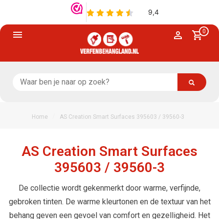
0
/
Home
AS Creation Smart Surfaces 395603 / 39560-3
AS Creation Smart Surfaces
395603 / 39560-3
De collectie wordt gekenmerkt door warme, verfijnde,
gebroken tinten. De warme kleurtonen en de textuur van het
behang geven een gevoel van comfort en gezelligheid. Het