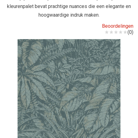
kleurenpalet bevat prachtige nuances die een elegante en
hoogwaardige indruk maken.
Beoordelingen
(0)