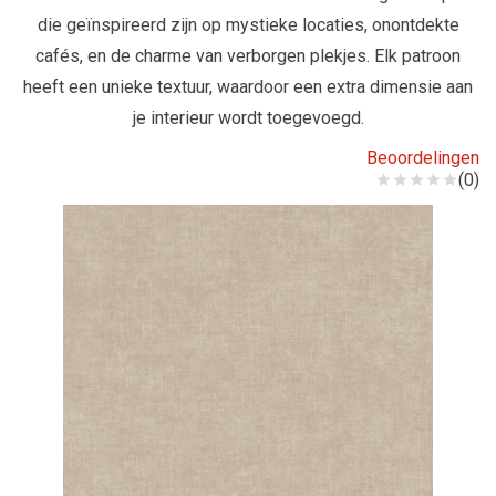
die geïnspireerd zijn op mystieke locaties, onontdekte
cafés, en de charme van verborgen plekjes. Elk patroon
heeft een unieke textuur, waardoor een extra dimensie aan
je interieur wordt toegevoegd.
Beoordelingen
(0)