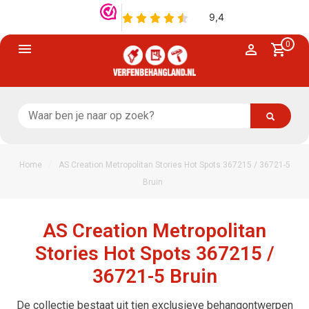
0
/
Home
AS Creation Metropolitan Stories Hot Spots 367215 / 36721-5
Bruin
AS Creation Metropolitan
Stories Hot Spots 367215 /
36721-5 Bruin
De collectie bestaat uit tien exclusieve behangontwerpen