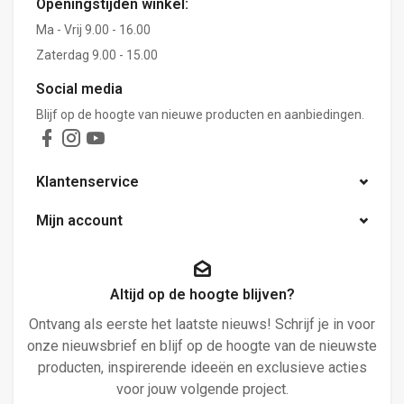
Openingstijden winkel:
Ma - Vrij 9.00 - 16.00
Zaterdag 9.00 - 15.00
Social media
Blijf op de hoogte van nieuwe producten en aanbiedingen.
Klantenservice
Mijn account
Altijd op de hoogte blijven?
Ontvang als eerste het laatste nieuws! Schrijf je in voor
onze nieuwsbrief en blijf op de hoogte van de nieuwste
producten, inspirerende ideeën en exclusieve acties
voor jouw volgende project.