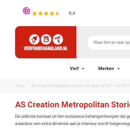
Verf
Merken
/
Home
AS Creation Metropolitan Stories Hot Spots 367207 / 36720-7 
AS Creation Metropolitan Stori
De collectie bestaat uit tien exclusieve behangontwerpen die g
waardoor een extra dimensie aan je interieur wordt toegevoeg