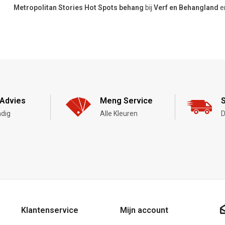
Metropolitan Stories Hot Spots behang
bij
Verf en Behangland
e
Advies
Meng Service
S
dig
Alle Kleuren
D
Klantenservice
Mijn account