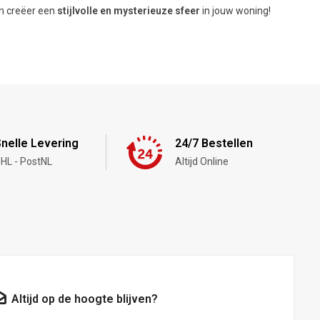
n creëer een
stijlvolle en mysterieuze sfeer
in jouw woning!
nelle Levering
24/7 Bestellen
HL - PostNL
Altijd Online
Altijd op de hoogte blijven?