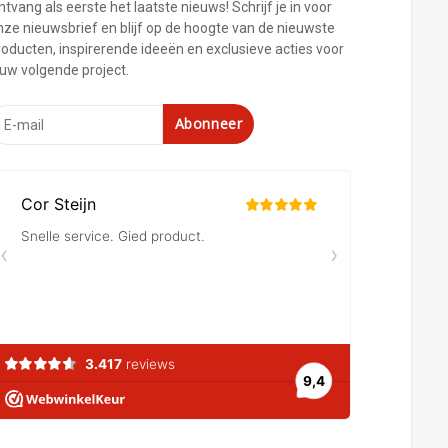
tvang als eerste het laatste nieuws! Schrijf je in voor
nze nieuwsbrief en blijf op de hoogte van de nieuwste
roducten, inspirerende ideeën en exclusieve acties voor
ouw volgende project.
Abonneer