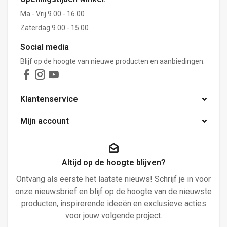
Ma - Vrij 9.00 - 16.00
Zaterdag 9.00 - 15.00
Social media
Blijf op de hoogte van nieuwe producten en aanbiedingen.
Klantenservice
Mijn account
Altijd op de hoogte blijven?
Ontvang als eerste het laatste nieuws! Schrijf je in voor
onze nieuwsbrief en blijf op de hoogte van de nieuwste
producten, inspirerende ideeën en exclusieve acties
voor jouw volgende project.