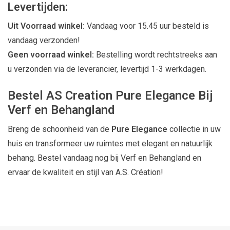
Levertijden:
Uit Voorraad winkel:
Vandaag voor 15.45 uur besteld is
vandaag verzonden!
Geen voorraad winkel:
Bestelling wordt rechtstreeks aan
u verzonden via de leverancier, levertijd 1-3 werkdagen.
Bestel AS Creation Pure Elegance Bij
Verf en Behangland
Breng de schoonheid van de
Pure Elegance
collectie in uw
huis en transformeer uw ruimtes met elegant en natuurlijk
behang. Bestel vandaag nog bij Verf en Behangland en
ervaar de kwaliteit en stijl van A.S. Création!