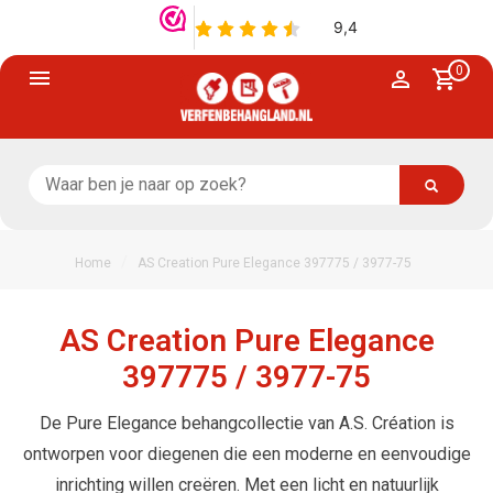
0
/
Home
AS Creation Pure Elegance 397775 / 3977-75
AS Creation Pure Elegance
397775 / 3977-75
De Pure Elegance behangcollectie van A.S. Création is
ontworpen voor diegenen die een moderne en eenvoudige
inrichting willen creëren. Met een licht en natuurlijk