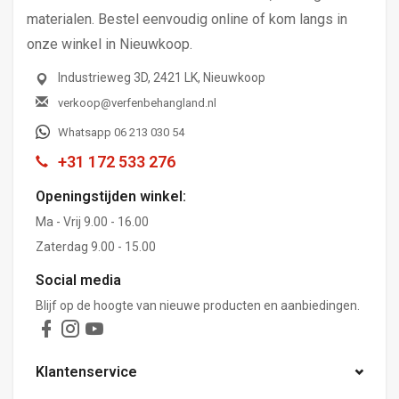
materialen. Bestel eenvoudig online of kom langs in
onze winkel in Nieuwkoop.
Industrieweg 3D, 2421 LK, Nieuwkoop
verkoop@verfenbehangland.nl
Whatsapp 06 213 030 54
+31 172 533 276
Openingstijden winkel:
Ma - Vrij 9.00 - 16.00
Zaterdag 9.00 - 15.00
Social media
Blijf op de hoogte van nieuwe producten en aanbiedingen.
Klantenservice