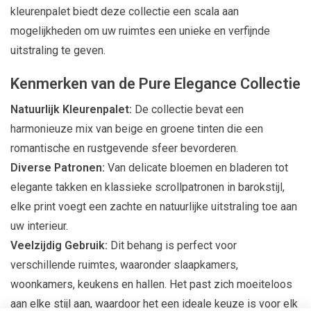
kleurenpalet biedt deze collectie een scala aan
mogelijkheden om uw ruimtes een unieke en verfijnde
uitstraling te geven.
Kenmerken van de Pure Elegance Collectie
Natuurlijk Kleurenpalet:
De collectie bevat een
harmonieuze mix van beige en groene tinten die een
romantische en rustgevende sfeer bevorderen.
Diverse Patronen:
Van delicate bloemen en bladeren tot
elegante takken en klassieke scrollpatronen in barokstijl,
elke print voegt een zachte en natuurlijke uitstraling toe aan
uw interieur.
Veelzijdig Gebruik:
Dit behang is perfect voor
verschillende ruimtes, waaronder slaapkamers,
woonkamers, keukens en hallen. Het past zich moeiteloos
aan elke stijl aan, waardoor het een ideale keuze is voor elk