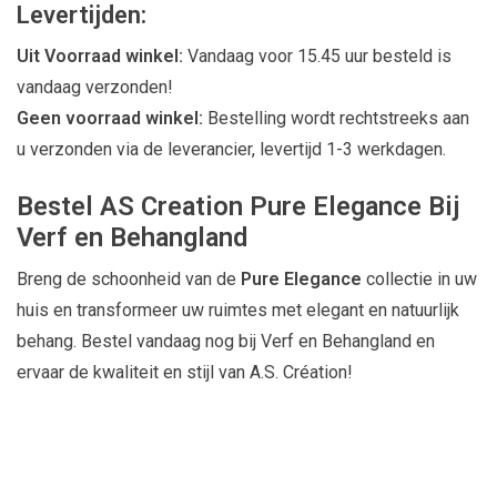
Levertijden:
Uit Voorraad winkel:
Vandaag voor 15.45 uur besteld is
vandaag verzonden!
Geen voorraad winkel:
Bestelling wordt rechtstreeks aan
u verzonden via de leverancier, levertijd 1-3 werkdagen.
Bestel AS Creation Pure Elegance Bij
Verf en Behangland
Breng de schoonheid van de
Pure Elegance
collectie in uw
huis en transformeer uw ruimtes met elegant en natuurlijk
behang. Bestel vandaag nog bij Verf en Behangland en
ervaar de kwaliteit en stijl van A.S. Création!