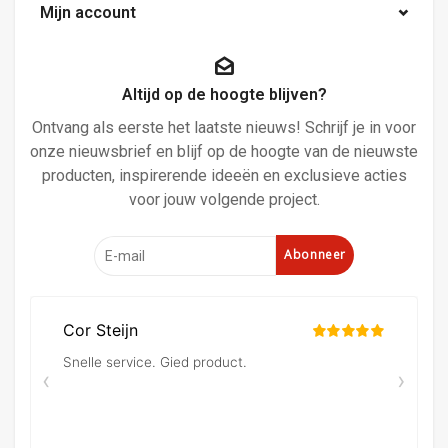
Mijn account
Altijd op de hoogte blijven?
Ontvang als eerste het laatste nieuws! Schrijf je in voor
onze nieuwsbrief en blijf op de hoogte van de nieuwste
producten, inspirerende ideeën en exclusieve acties
voor jouw volgende project.
Abonneer