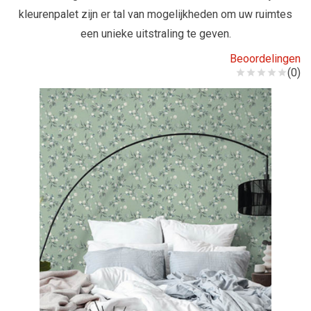
kleurenpalet zijn er tal van mogelijkheden om uw ruimtes
een unieke uitstraling te geven.
Beoordelingen
(0)