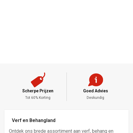
Scherpe Prijzen
Goed Advies
,-
Tot 60% Korting
Deskundig
Verf en Behangland
Ontdek ons brede assortiment aan verf, behang en