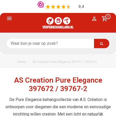
0
/
Home
AS Creation Pure Elegance 397672 / 39767-2
AS Creation Pure Elegance
397672 / 39767-2
De Pure Elegance behangcollectie van A.S. Création is
ontworpen voor diegenen die een moderne en eenvoudige
inrichting willen creëren. Met een licht en natuurlijk