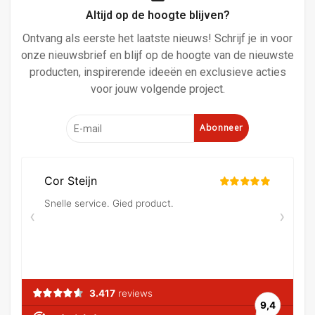
Altijd op de hoogte blijven?
Ontvang als eerste het laatste nieuws! Schrijf je in voor
onze nieuwsbrief en blijf op de hoogte van de nieuwste
producten, inspirerende ideeën en exclusieve acties
voor jouw volgende project.
Abonneer