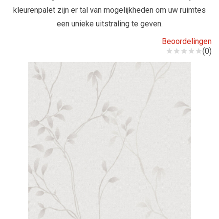
kleurenpalet zijn er tal van mogelijkheden om uw ruimtes
een unieke uitstraling te geven.
Beoordelingen
(0)