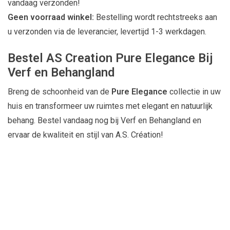
vandaag verzonden!
Geen voorraad winkel:
Bestelling wordt rechtstreeks aan
u verzonden via de leverancier, levertijd 1-3 werkdagen.
Bestel AS Creation Pure Elegance Bij
Verf en Behangland
Breng de schoonheid van de
Pure Elegance
collectie in uw
huis en transformeer uw ruimtes met elegant en natuurlijk
behang. Bestel vandaag nog bij Verf en Behangland en
ervaar de kwaliteit en stijl van A.S. Création!