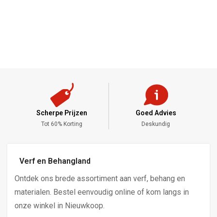
Scherpe Prijzen
Goed Advies
,-
Tot 60% Korting
Deskundig
Verf en Behangland
Ontdek ons brede assortiment aan verf, behang en
materialen. Bestel eenvoudig online of kom langs in
onze winkel in Nieuwkoop.