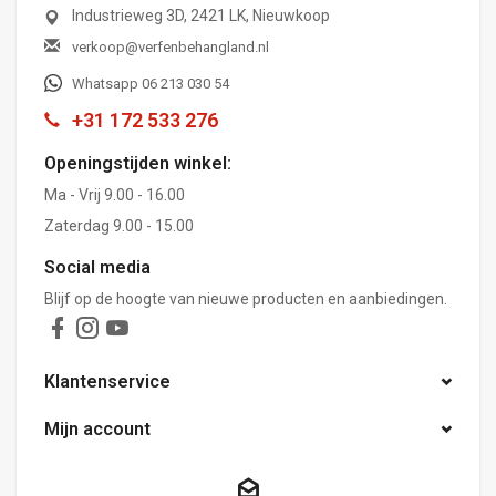
Industrieweg 3D, 2421 LK, Nieuwkoop
verkoop@verfenbehangland.nl
Whatsapp 06 213 030 54
+31 172 533 276
Openingstijden winkel:
Ma - Vrij 9.00 - 16.00
Zaterdag 9.00 - 15.00
Social media
Blijf op de hoogte van nieuwe producten en aanbiedingen.
Klantenservice
Mijn account