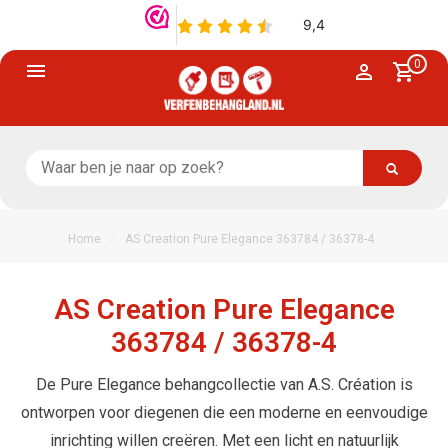
0
/
Home
AS Creation Pure Elegance 363784 / 36378-4
AS Creation Pure Elegance
363784 / 36378-4
De Pure Elegance behangcollectie van A.S. Création is
ontworpen voor diegenen die een moderne en eenvoudige
inrichting willen creëren. Met een licht en natuurlijk