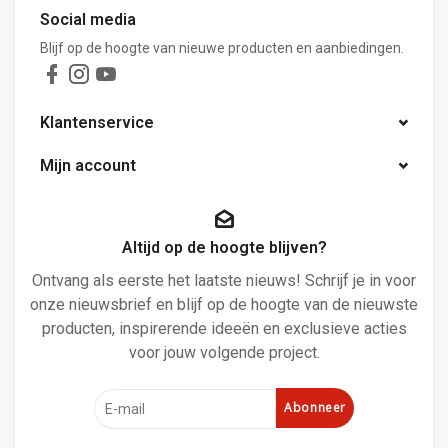
Social media
Blijf op de hoogte van nieuwe producten en aanbiedingen.
Klantenservice
Mijn account
Altijd op de hoogte blijven?
Ontvang als eerste het laatste nieuws! Schrijf je in voor
onze nieuwsbrief en blijf op de hoogte van de nieuwste
producten, inspirerende ideeën en exclusieve acties
voor jouw volgende project.
Abonneer