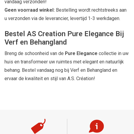
vandaag verzonden!
Geen voorraad winkel:
Bestelling wordt rechtstreeks aan
u verzonden via de leverancier, levertijd 1-3 werkdagen.
Bestel AS Creation Pure Elegance Bij
Verf en Behangland
Breng de schoonheid van de
Pure Elegance
collectie in uw
huis en transformeer uw ruimtes met elegant en natuurlijk
behang. Bestel vandaag nog bij Verf en Behangland en
ervaar de kwaliteit en stijl van A.S. Création!