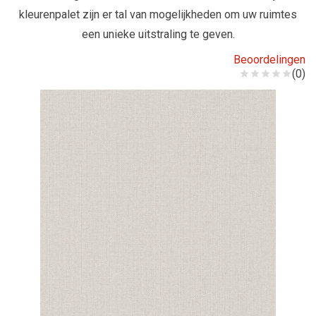
kleurenpalet zijn er tal van mogelijkheden om uw ruimtes
een unieke uitstraling te geven.
Beoordelingen
(0)