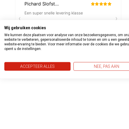
Wij gebruiken cookies
We kunnen deze plaatsen voor analyse van onze bezoekersgegevens, om on
website te verbeteren, gepersonaliseerde inhoud te tonen en om u een gewel
website-ervaring te bieden. Voor meer informatie over de cookies die we gebr
opent u de instellingen.
ACCEPTEER ALLES
NEE, PAS AAN