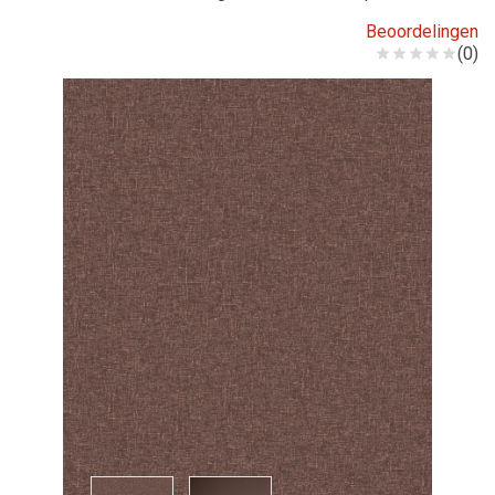
Beoordelingen
(0)