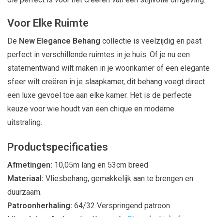
Voor Elke Ruimte
De
New Elegance Behang
collectie is veelzijdig en past
perfect in verschillende ruimtes in je huis. Of je nu een
statementwand wilt maken in je woonkamer of een elegante
sfeer wilt creëren in je slaapkamer, dit behang voegt direct
een luxe gevoel toe aan elke kamer. Het is de perfecte
keuze voor wie houdt van een chique en moderne
uitstraling.
Productspecificaties
Afmetingen:
10,05m lang en 53cm breed
Materiaal:
Vliesbehang, gemakkelijk aan te brengen en
duurzaam.
Patroonherhaling:
64/32 Verspringend patroon