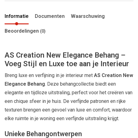
Informatie
Documenten
Waarschuwing
Beoordelingen
(0)
AS Creation New Elegance Behang –
Voeg Stijl en Luxe toe aan je Interieur
Breng luxe en verfijning in je interieur met
AS Creation New
Elegance Behang
. Deze behangcollectie biedt een
elegante en tijdloze uitstraling, perfect voor het creëren van
een chique sfeer in je huis. De verfijnde patronen en rijke
texturen brengen een gevoel van luxe en comfort, waardoor
elke ruimte in je woning een verfijnde uitstraling krijgt.
Unieke Behangontwerpen