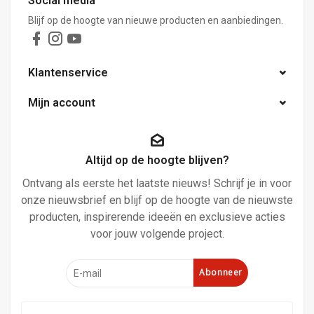
Social media
Blijf op de hoogte van nieuwe producten en aanbiedingen.
Klantenservice
Mijn account
Altijd op de hoogte blijven?
Ontvang als eerste het laatste nieuws! Schrijf je in voor
onze nieuwsbrief en blijf op de hoogte van de nieuwste
producten, inspirerende ideeën en exclusieve acties
voor jouw volgende project.
Abonneer