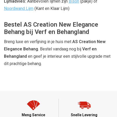
Lijmadvies:
Aanbevolen lijmen zijn
Bison
(pakje) of
Noordwand Lijm
(Kant en Klaar Lijm)
Bestel AS Creation New Elegance
Behang bij Verf en Behangland
Breng luxe en verfijning in je huis met
AS Creation New
Elegance Behang
. Bestel vandaag nog bij
Verf en
Behangland
en geef je interieur een stijlvolle upgrade met
dit prachtige behang.
Meng Service
Snelle Levering