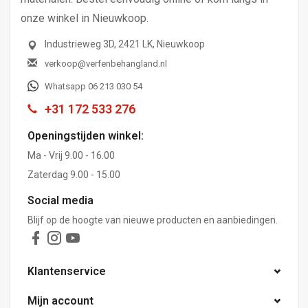
onze winkel in Nieuwkoop.
Industrieweg 3D, 2421 LK, Nieuwkoop
verkoop@verfenbehangland.nl
Whatsapp 06 213 030 54
+31 172 533 276
Openingstijden winkel:
Ma - Vrij 9.00 - 16.00
Zaterdag 9.00 - 15.00
Social media
Blijf op de hoogte van nieuwe producten en aanbiedingen.
Klantenservice
Mijn account