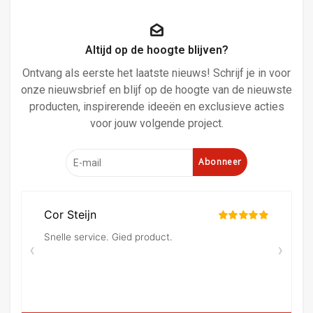
Altijd op de hoogte blijven?
Ontvang als eerste het laatste nieuws! Schrijf je in voor
onze nieuwsbrief en blijf op de hoogte van de nieuwste
producten, inspirerende ideeën en exclusieve acties
voor jouw volgende project.
Abonneer