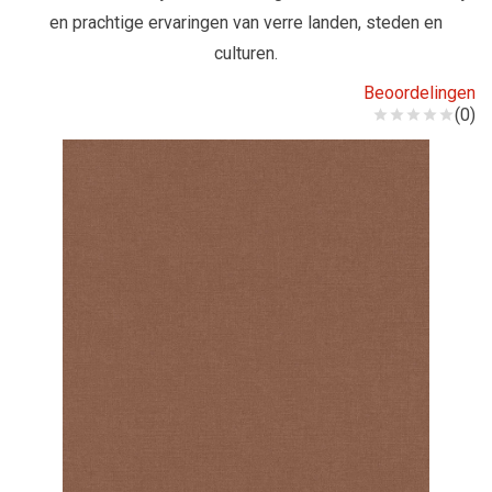
en prachtige ervaringen van verre landen, steden en
culturen.
Beoordelingen
(0)