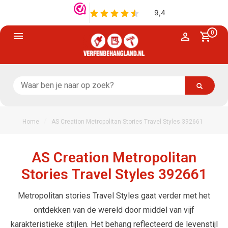
0
/
Home
AS Creation Metropolitan Stories Travel Styles 392661
AS Creation Metropolitan
Stories Travel Styles 392661
Metropolitan stories Travel Styles gaat verder met het
ontdekken van de wereld door middel van vijf
karakteristieke stijlen. Het behang reflecteerd de levenstijl