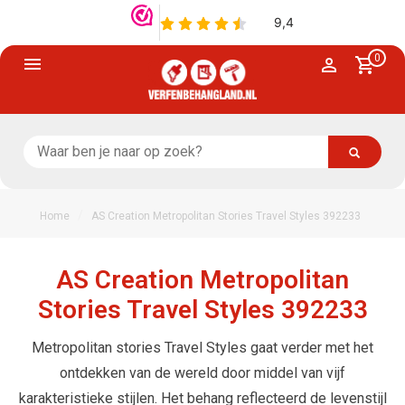
0
/
Home
AS Creation Metropolitan Stories Travel Styles 392233
AS Creation Metropolitan
Stories Travel Styles 392233
Metropolitan stories Travel Styles gaat verder met het
ontdekken van de wereld door middel van vijf
karakteristieke stijlen. Het behang reflecteerd de levenstijl