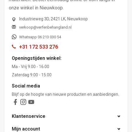
onze winkel in Nieuwkoop.
Industrieweg 3D, 2421 LK, Nieuwkoop
verkoop@verfenbehangland.nl
Whatsapp 06 213 030 54
+31 172 533 276
Openingstijden winkel:
Ma - Vrij 9.00 - 16.00
Zaterdag 9.00 - 15.00
Social media
Blijf op de hoogte van nieuwe producten en aanbiedingen.
Klantenservice
Mijn account