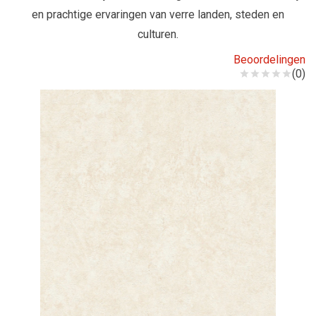
en prachtige ervaringen van verre landen, steden en
culturen.
Beoordelingen
(0)