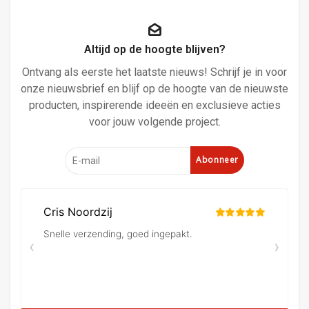
Altijd op de hoogte blijven?
Ontvang als eerste het laatste nieuws! Schrijf je in voor
onze nieuwsbrief en blijf op de hoogte van de nieuwste
producten, inspirerende ideeën en exclusieve acties
voor jouw volgende project.
Abonneer