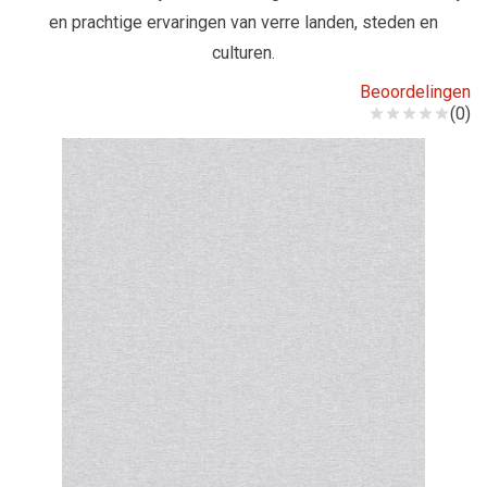
en prachtige ervaringen van verre landen, steden en
culturen.
Beoordelingen
(0)