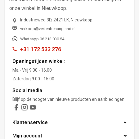
onze winkel in Nieuwkoop.
Industrieweg 3D, 2421 LK, Nieuwkoop
verkoop@verfenbehangland.nl
Whatsapp 06 213 030 54
+31 172 533 276
Openingstijden winkel:
Ma - Vrij 9.00 - 16.00
Zaterdag 9.00 - 15.00
Social media
Blijf op de hoogte van nieuwe producten en aanbiedingen.
Klantenservice
Mijn account