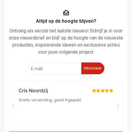
Altijd op de hoogte blijven?
Ontvang als eerste het laatste nieuws! Schrijf je in voor
onze nieuwsbrief en blijf op de hoogte van de nieuwste
producten, inspirerende ideeën en exclusieve acties
voor jouw volgende project.
Abonneer