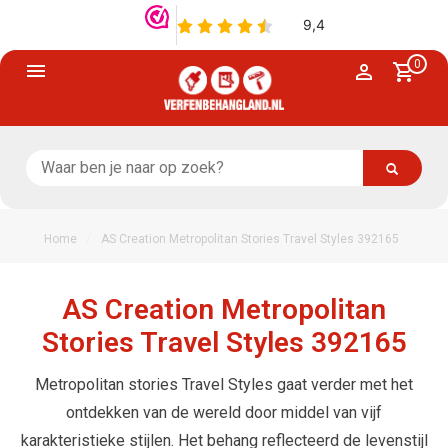
0
/
Home
AS Creation Metropolitan Stories Travel Styles 392165
AS Creation Metropolitan
Stories Travel Styles 392165
Metropolitan stories Travel Styles gaat verder met het
ontdekken van de wereld door middel van vijf
karakteristieke stijlen. Het behang reflecteerd de levenstijl