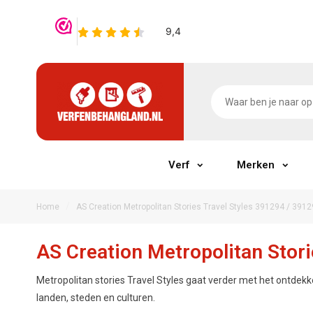
Verf
Merken
/
Home
AS Creation Metropolitan Stories Travel Styles 391294 / 3912
AS Creation Metropolitan Stori
Metropolitan stories Travel Styles gaat verder met het ontdekke
landen, steden en culturen.