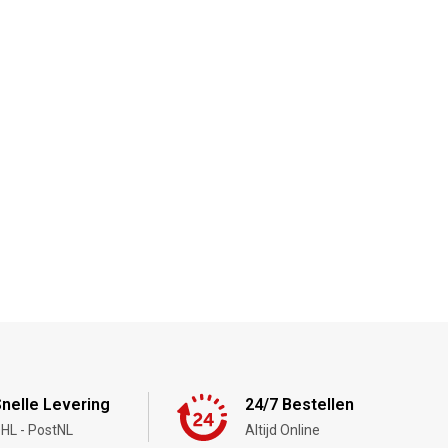
nelle Levering
24/7 Bestellen
HL - PostNL
Altijd Online