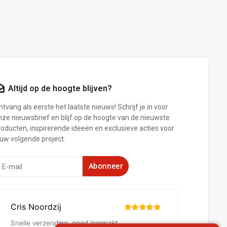
Altijd op de hoogte blijven?
tvang als eerste het laatste nieuws! Schrijf je in voor
nze nieuwsbrief en blijf op de hoogte van de nieuwste
roducten, inspirerende ideeën en exclusieve acties voor
ouw volgende project.
Abonneer