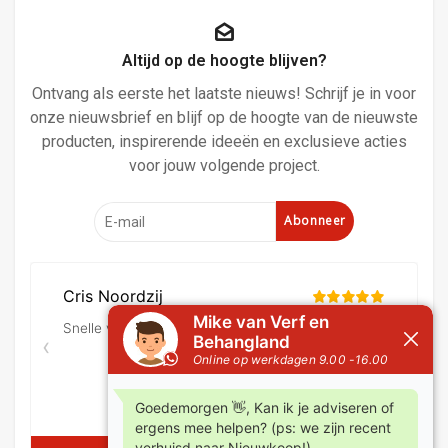
Altijd op de hoogte blijven?
Ontvang als eerste het laatste nieuws! Schrijf je in voor
onze nieuwsbrief en blijf op de hoogte van de nieuwste
producten, inspirerende ideeën en exclusieve acties
voor jouw volgende project.
Abonneer