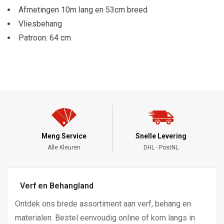
Afmetingen 10m lang en 53cm breed
Vliesbehang
Patroon: 64 cm
Meng Service
Snelle Levering
Alle Kleuren
DHL - PostNL
Verf en Behangland
Ontdek ons brede assortiment aan verf, behang en
materialen. Bestel eenvoudig online of kom langs in