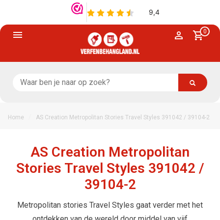
0
/
Home
AS Creation Metropolitan Stories Travel Styles 391042 / 39104-2
AS Creation Metropolitan
Stories Travel Styles 391042 /
39104-2
Metropolitan stories Travel Styles gaat verder met het
ontdekken van de wereld door middel van vijf