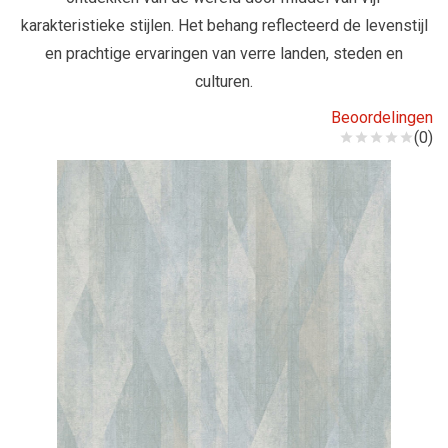
karakteristieke stijlen. Het behang reflecteerd de levenstijl
en prachtige ervaringen van verre landen, steden en
culturen.
Beoordelingen
(0)