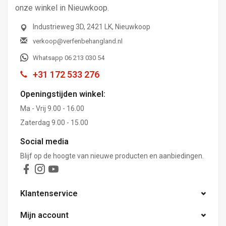
onze winkel in Nieuwkoop.
Industrieweg 3D, 2421 LK, Nieuwkoop
verkoop@verfenbehangland.nl
Whatsapp 06 213 030 54
+31 172 533 276
Openingstijden winkel:
Ma - Vrij 9.00 - 16.00
Zaterdag 9.00 - 15.00
Social media
Blijf op de hoogte van nieuwe producten en aanbiedingen.
Klantenservice
Mijn account