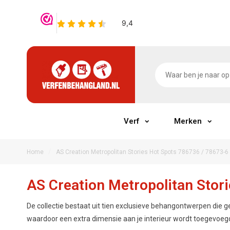
Verf
Merken
/
Home
AS Creation Metropolitan Stories Hot Spots 786736 / 78673-6
AS Creation Metropolitan Stor
De collectie bestaat uit tien exclusieve behangontwerpen die g
waardoor een extra dimensie aan je interieur wordt toegevoeg