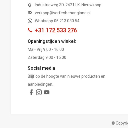
Industrieweg 3D, 2421 LK, Nieuwkoop
verkoop@verfenbehangland.nl
Whatsapp 06 213 030 54
+31 172 533 276
Openingstijden winkel:
Ma - Vrij 9.00 - 16.00
Zaterdag 9.00 - 15.00
Social media
Blijf op de hoogte van nieuwe producten en
aanbiedingen.
© Copyri