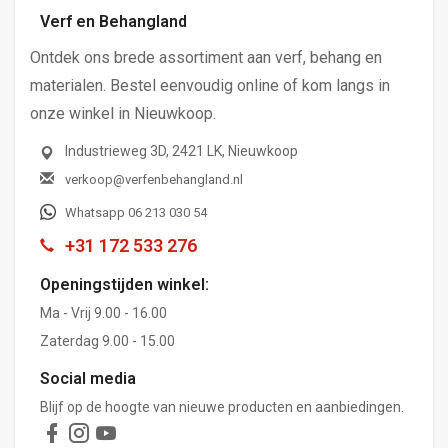
Verf en Behangland
Ontdek ons brede assortiment aan verf, behang en
materialen. Bestel eenvoudig online of kom langs in
onze winkel in Nieuwkoop.
Industrieweg 3D, 2421 LK, Nieuwkoop
verkoop@verfenbehangland.nl
Whatsapp 06 213 030 54
+31 172 533 276
Openingstijden winkel:
Ma - Vrij 9.00 - 16.00
Zaterdag 9.00 - 15.00
Social media
Blijf op de hoogte van nieuwe producten en aanbiedingen.