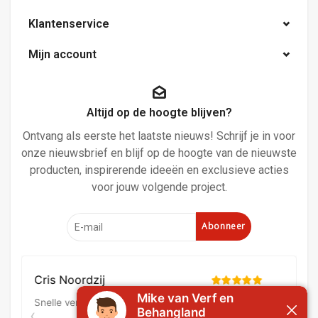
Klantenservice
Mijn account
Altijd op de hoogte blijven?
Ontvang als eerste het laatste nieuws! Schrijf je in voor
onze nieuwsbrief en blijf op de hoogte van de nieuwste
producten, inspirerende ideeën en exclusieve acties
voor jouw volgende project.
Abonneer