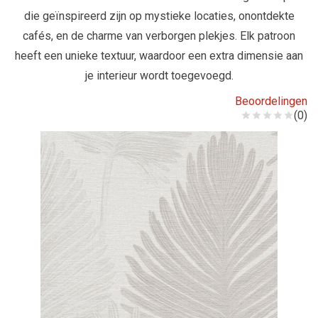
die geïnspireerd zijn op mystieke locaties, onontdekte
cafés, en de charme van verborgen plekjes. Elk patroon
heeft een unieke textuur, waardoor een extra dimensie aan
je interieur wordt toegevoegd.
Beoordelingen
(0)