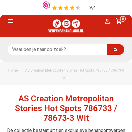
0
/
Home
AS Creation Metropolitan Stories Hot Spots 786733 / 78673-3
Wit
AS Creation Metropolitan
Stories Hot Spots 786733 /
78673-3 Wit
De collectie bestaat uit tien exclusieve behangontwerpen