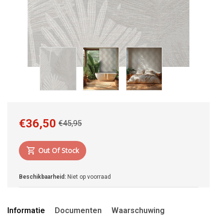
€36,50
€45,95
Out Of Stock
Beschikbaarheid:
Niet op voorraad
Informatie
Documenten
Waarschuwing