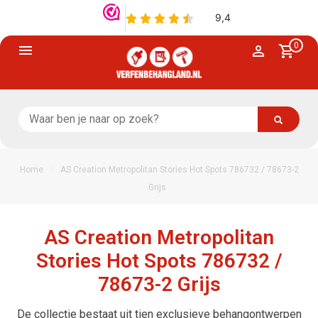
0
/
Home
AS Creation Metropolitan Stories Hot Spots 786732 / 78673-2
Grijs
AS Creation Metropolitan
Stories Hot Spots 786732 /
78673-2 Grijs
De collectie bestaat uit tien exclusieve behangontwerpen