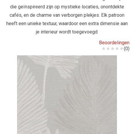
die geïnspireerd zijn op mystieke locaties, onontdekte
cafés, en de charme van verborgen plekjes. Elk patroon
heeft een unieke textuur, waardoor een extra dimensie aan
je interieur wordt toegevoegd.
Beoordelingen
(0)