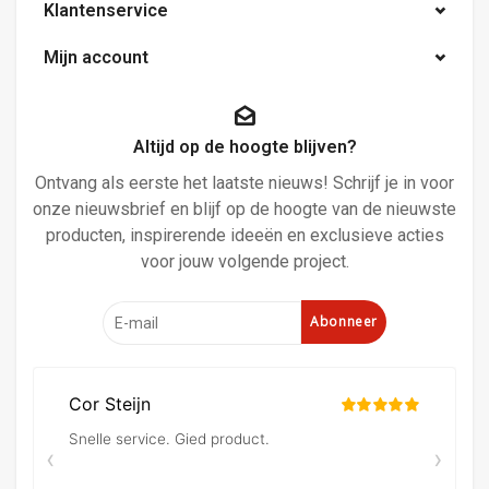
Klantenservice
Mijn account
Altijd op de hoogte blijven?
Ontvang als eerste het laatste nieuws! Schrijf je in voor
onze nieuwsbrief en blijf op de hoogte van de nieuwste
producten, inspirerende ideeën en exclusieve acties
voor jouw volgende project.
Abonneer