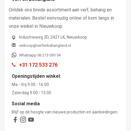
Ontdek ons brede assortiment aan verf, behang en
materialen. Bestel eenvoudig online of kom langs in
onze winkel in Nieuwkoop.
Industrieweg 3D, 2421 LK, Nieuwkoop
verkoop@verfenbehangland.nl
Whatsapp 06 213 030 54
+31 172 533 276
Openingstijden winkel:
Ma - Vrij 9.00 - 16.00
Zaterdag 9.00 - 15.00
Social media
Blijf op de hoogte van nieuwe producten en aanbiedingen.