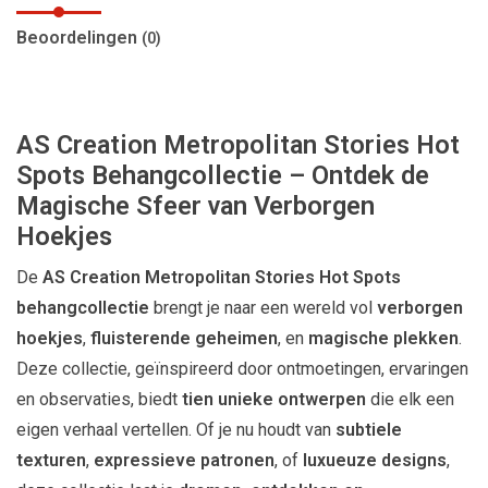
Beoordelingen
(0)
AS Creation Metropolitan Stories Hot
Spots Behangcollectie – Ontdek de
Magische Sfeer van Verborgen
Hoekjes
De
AS Creation Metropolitan Stories Hot Spots
behangcollectie
brengt je naar een wereld vol
verborgen
hoekjes
,
fluisterende geheimen
, en
magische plekken
.
Deze collectie, geïnspireerd door ontmoetingen, ervaringen
en observaties, biedt
tien unieke ontwerpen
die elk een
eigen verhaal vertellen. Of je nu houdt van
subtiele
texturen
,
expressieve patronen
, of
luxueuze designs
,