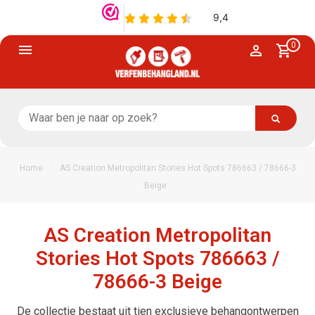
0
/
Home
AS Creation Metropolitan Stories Hot Spots 786663 / 78666-3
Beige
AS Creation Metropolitan
Stories Hot Spots 786663 /
78666-3 Beige
De collectie bestaat uit tien exclusieve behangontwerpen