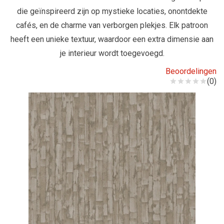
die geïnspireerd zijn op mystieke locaties, onontdekte
cafés, en de charme van verborgen plekjes. Elk patroon
heeft een unieke textuur, waardoor een extra dimensie aan
je interieur wordt toegevoegd.
Beoordelingen
(0)