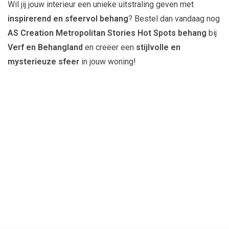
Wil jij jouw interieur een unieke uitstraling geven met
inspirerend en sfeervol behang
? Bestel dan vandaag nog
AS Creation Metropolitan Stories Hot Spots behang
bij
Verf en Behangland
en creëer een
stijlvolle en
mysterieuze sfeer
in jouw woning!