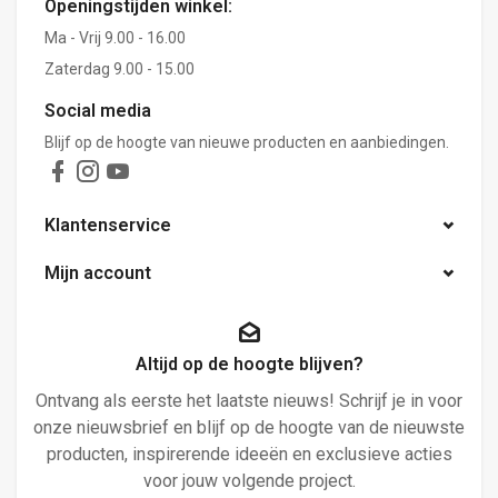
Openingstijden winkel:
Ma - Vrij 9.00 - 16.00
Zaterdag 9.00 - 15.00
Social media
Blijf op de hoogte van nieuwe producten en aanbiedingen.
Klantenservice
Mijn account
Altijd op de hoogte blijven?
Ontvang als eerste het laatste nieuws! Schrijf je in voor
onze nieuwsbrief en blijf op de hoogte van de nieuwste
producten, inspirerende ideeën en exclusieve acties
voor jouw volgende project.