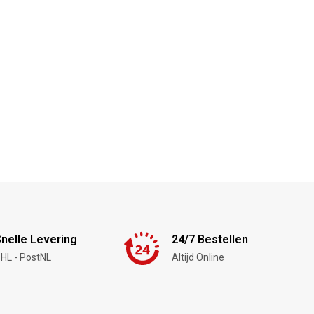
nelle Levering
24/7 Bestellen
HL - PostNL
Altijd Online