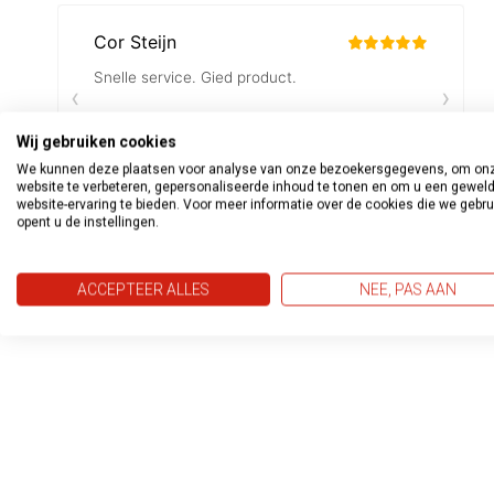
Wij gebruiken cookies
We kunnen deze plaatsen voor analyse van onze bezoekersgegevens, om on
website te verbeteren, gepersonaliseerde inhoud te tonen en om u een gewel
website-ervaring te bieden. Voor meer informatie over de cookies die we gebr
opent u de instellingen.
ACCEPTEER ALLES
NEE, PAS AAN