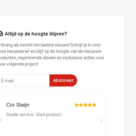
Altijd op de hoogte blijven?
tvang als eerste het laatste nieuws! Schrijf je in voor
nze nieuwsbrief en blijf op de hoogte van de nieuwste
roducten, inspirerende ideeën en exclusieve acties voor
ouw volgende project.
Abonneer