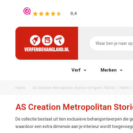
Verf
Merken
/
Home
AS Creation Metropolitan Stories Hot Spots 786562 / 78656-2
AS Creation Metropolitan Stor
De collectie bestaat uit tien exclusieve behangontwerpen die g
waardoor een extra dimensie aan je interieur wordt toegevoeg