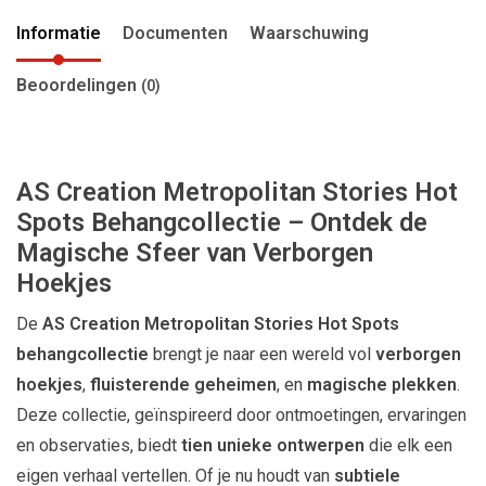
Informatie
Documenten
Waarschuwing
Beoordelingen
(0)
AS Creation Metropolitan Stories Hot
Spots Behangcollectie – Ontdek de
Magische Sfeer van Verborgen
Hoekjes
De
AS Creation Metropolitan Stories Hot Spots
behangcollectie
brengt je naar een wereld vol
verborgen
hoekjes
,
fluisterende geheimen
, en
magische plekken
.
Deze collectie, geïnspireerd door ontmoetingen, ervaringen
en observaties, biedt
tien unieke ontwerpen
die elk een
eigen verhaal vertellen. Of je nu houdt van
subtiele