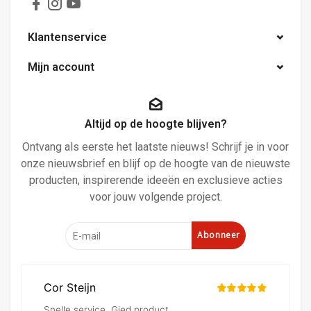
Klantenservice
Mijn account
Altijd op de hoogte blijven?
Ontvang als eerste het laatste nieuws! Schrijf je in voor
onze nieuwsbrief en blijf op de hoogte van de nieuwste
producten, inspirerende ideeën en exclusieve acties
voor jouw volgende project.
Abonneer