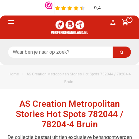
0
/
Home
AS Creation Metropolitan Stories Hot Spots 782044 / 78204-4
Bruin
AS Creation Metropolitan
Stories Hot Spots 782044 /
78204-4 Bruin
De collectie bestaat uit tien exclusieve behangontwerpen