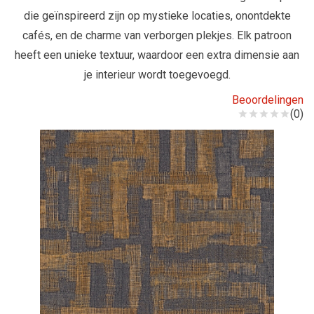
die geïnspireerd zijn op mystieke locaties, onontdekte
cafés, en de charme van verborgen plekjes. Elk patroon
heeft een unieke textuur, waardoor een extra dimensie aan
je interieur wordt toegevoegd.
Beoordelingen
(0)