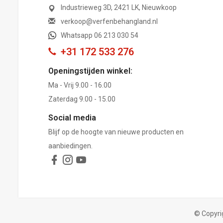
Industrieweg 3D, 2421 LK, Nieuwkoop
verkoop@verfenbehangland.nl
Whatsapp 06 213 030 54
+31 172 533 276
Openingstijden winkel:
Ma - Vrij 9.00 - 16.00
Zaterdag 9.00 - 15.00
Social media
Blijf op de hoogte van nieuwe producten en
aanbiedingen.
© Copyri