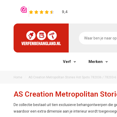
Verf
Merken
/
Home
AS Creation Metropolitan Stories Hot Spots 782036 / 78203-6
AS Creation Metropolitan Stor
De collectie bestaat uit tien exclusieve behangontwerpen die g
waardoor een extra dimensie aan je interieur wordt toegevoeg