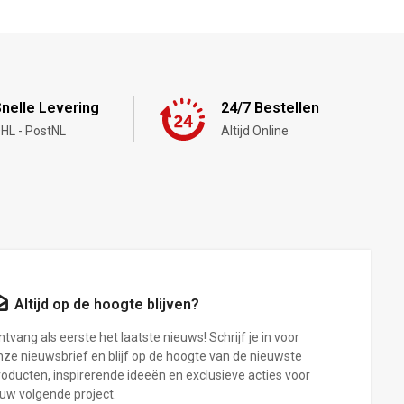
nelle Levering
24/7 Bestellen
HL - PostNL
Altijd Online
Altijd op de hoogte blijven?
tvang als eerste het laatste nieuws! Schrijf je in voor
nze nieuwsbrief en blijf op de hoogte van de nieuwste
roducten, inspirerende ideeën en exclusieve acties voor
ouw volgende project.