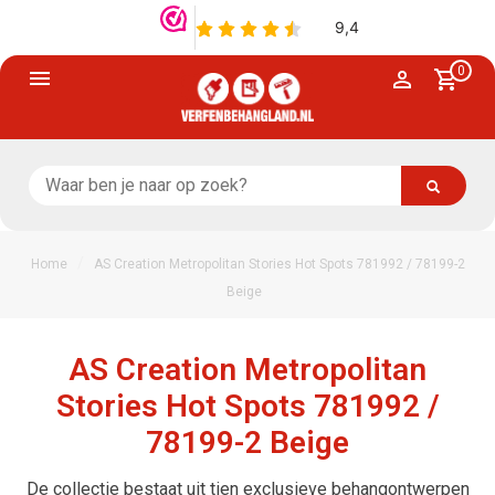
0
/
Home
AS Creation Metropolitan Stories Hot Spots 781992 / 78199-2
Beige
AS Creation Metropolitan
Stories Hot Spots 781992 /
78199-2 Beige
De collectie bestaat uit tien exclusieve behangontwerpen