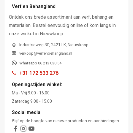
Verf en Behangland
Ontdek ons brede assortiment aan verf, behang en
materialen. Bestel eenvoudig online of kom langs in
onze winkel in Nieuwkoop.
Industrieweg 3D, 2421 LK, Nieuwkoop
verkoop@verfenbehangland.nl
Whatsapp 06 213 030 54
+31 172 533 276
Openingstijden winkel:
Ma - Vrij 9.00 - 16.00
Zaterdag 9.00 - 15.00
Social media
Blijf op de hoogte van nieuwe producten en aanbiedingen.