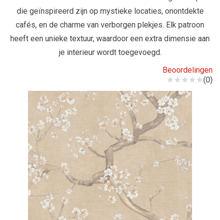
die geïnspireerd zijn op mystieke locaties, onontdekte
cafés, en de charme van verborgen plekjes. Elk patroon
heeft een unieke textuur, waardoor een extra dimensie aan
je interieur wordt toegevoegd.
Beoordelingen
(0)