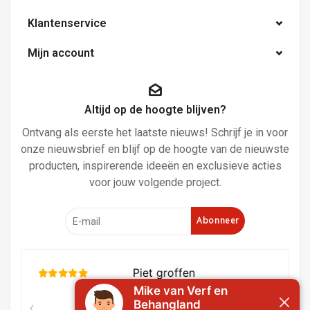
Klantenservice
Mijn account
Altijd op de hoogte blijven?
Ontvang als eerste het laatste nieuws! Schrijf je in voor
onze nieuwsbrief en blijf op de hoogte van de nieuwste
producten, inspirerende ideeën en exclusieve acties
voor jouw volgende project.
Abonneer