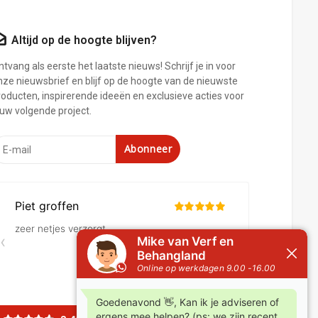
Altijd op de hoogte blijven?
tvang als eerste het laatste nieuws! Schrijf je in voor
nze nieuwsbrief en blijf op de hoogte van de nieuwste
roducten, inspirerende ideeën en exclusieve acties voor
ouw volgende project.
Abonneer