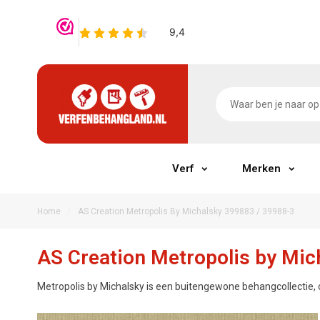
Verf
Merken
/
Home
AS Creation Metropolis By Michalsky 399883 / 39988-3
AS Creation Metropolis by Mic
Metropolis by Michalsky is een buitengewone behangcollectie,